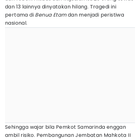
dan 13 lainnya dinyatakan hilang. Tragedi ini
pertama di
Benua Etam
dan menjadi peristiwa
nasional.
Sehingga wajar bila Pemkot Samarinda enggan
ambil risiko. Pembangunan Jembatan Mahkota II