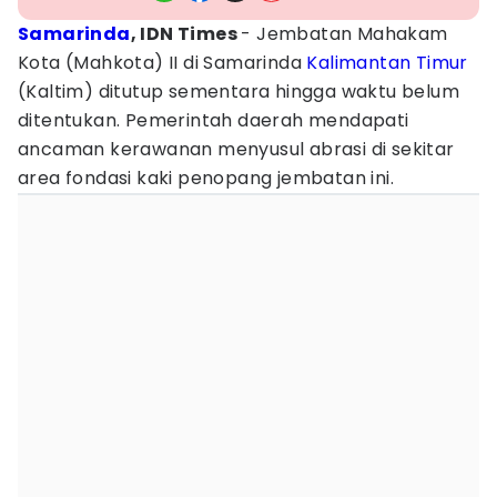
Samarinda
, IDN Times
- Jembatan Mahakam
Kota (Mahkota) II di Samarinda
Kalimantan Timur
(Kaltim) ditutup sementara hingga waktu belum
ditentukan. Pemerintah daerah mendapati
ancaman kerawanan menyusul abrasi di sekitar
area fondasi kaki penopang jembatan ini.