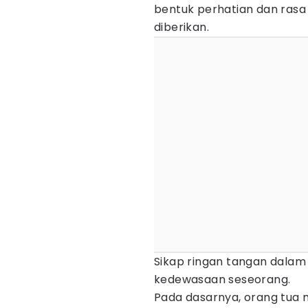
bentuk perhatian dan rasa 
diberikan.
Sikap ringan tangan dala
kedewasaan seseorang.
Pada dasarnya, orang tua 