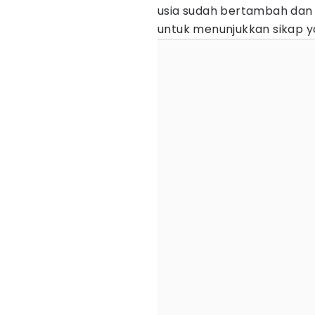
usia sudah bertambah dan 
untuk menunjukkan sikap y