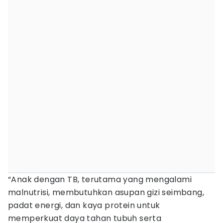
“Anak dengan TB, terutama yang mengalami
malnutrisi, membutuhkan asupan gizi seimbang,
padat energi, dan kaya protein untuk
memperkuat daya tahan tubuh serta