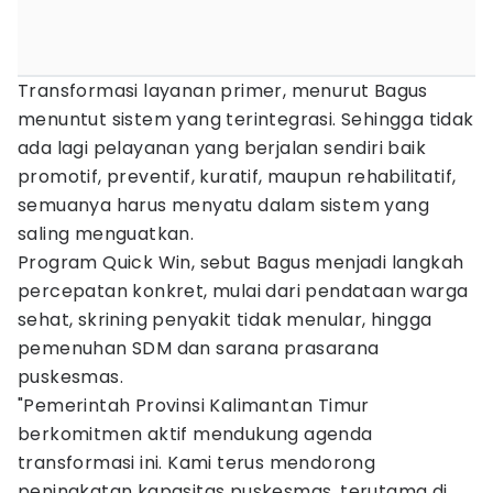
Transformasi layanan primer, menurut Bagus
menuntut sistem yang terintegrasi. Sehingga tidak
ada lagi pelayanan yang berjalan sendiri baik
promotif, preventif, kuratif, maupun rehabilitatif,
semuanya harus menyatu dalam sistem yang
saling menguatkan.
Program Quick Win, sebut Bagus menjadi langkah
percepatan konkret, mulai dari pendataan warga
sehat, skrining penyakit tidak menular, hingga
pemenuhan SDM dan sarana prasarana
puskesmas.
"Pemerintah Provinsi Kalimantan Timur
berkomitmen aktif mendukung agenda
transformasi ini. Kami terus mendorong
peningkatan kapasitas puskesmas, terutama di