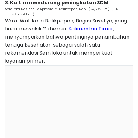
3. Kaltim mendorong peningkatan SDM
Semiloka Nasional V Apkesmi di Balikpapan, Rabu (24/7/2025). (IDN
Times/Erik Alfian)
Wakil Wali Kota Balikpapan, Bagus Susetyo, yang
hadir mewakili Gubernur
Kalimantan Timur
,
menyampaikan bahwa pentingnya penambahan
tenaga kesehatan sebagai salah satu
rekomendasi Semiloka untuk memperkuat
layanan primer.