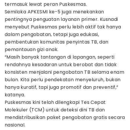
termasuk lewat peran Puskesmas.
Semiloka APKESMI ke-5 juga menekankan
pentingnya penguatan layanan primer. Kusnadi
menyebut Puskesmas perlu lebih aktif tak hanya
dalam pengobatan, tetapi juga edukasi,
pembentukan komunitas penyintas TB, dan
pemantauan gizi anak.
“Masih banyak tantangan di lapangan, seperti
rendahnya kesadaran untuk berobat dan tidak
konsisten menjalani pengobatan TB selama enam
bulan. Kita perlu pendekatan menyeluruh, bukan
hanya kuratif, tapi juga promotif dan preventif,”
katanya.
Puskesmas kini telah dilengkapi Tes Cepat
Molekuler (TCM) untuk deteksi dini TB dan
mendistribusikan paket pengobatan gratis secara
nasional.