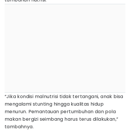
“Jika kondisi malnutrisi tidak tertangani, anak bisa
mengalami stunting hingga kualitas hidup
menurun. Pemantauan pertumbuhan dan pola
makan bergizi seimbang harus terus dilakukan,”
tambahnya.