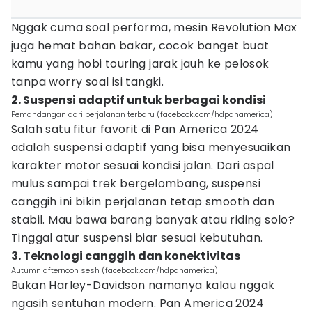
Nggak cuma soal performa, mesin Revolution Max
juga hemat bahan bakar, cocok banget buat
kamu yang hobi touring jarak jauh ke pelosok
tanpa worry soal isi tangki.
2. Suspensi adaptif untuk berbagai kondisi
Pemandangan dari perjalanan terbaru (facebook.com/hdpanamerica)
Salah satu fitur favorit di Pan America 2024
adalah suspensi adaptif yang bisa menyesuaikan
karakter motor sesuai kondisi jalan. Dari aspal
mulus sampai trek bergelombang, suspensi
canggih ini bikin perjalanan tetap smooth dan
stabil. Mau bawa barang banyak atau riding solo?
Tinggal atur suspensi biar sesuai kebutuhan.
3. Teknologi canggih dan konektivitas
Autumn afternoon sesh (facebook.com/hdpanamerica)
Bukan Harley-Davidson namanya kalau nggak
ngasih sentuhan modern. Pan America 2024