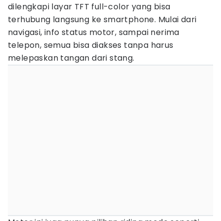
dilengkapi layar TFT full-color yang bisa
terhubung langsung ke smartphone. Mulai dari
navigasi, info status motor, sampai nerima
telepon, semua bisa diakses tanpa harus
melepaskan tangan dari stang.