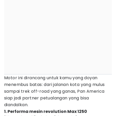
Motor ini dirancang untuk kamu yang doyan
menembus batas: dari jalanan kota yang mulus
sampai trek off-road yang ganas, Pan America
siap jadi partner petualangan yang bisa
diandalkan.
1. Performa mesin revolution Max 1250