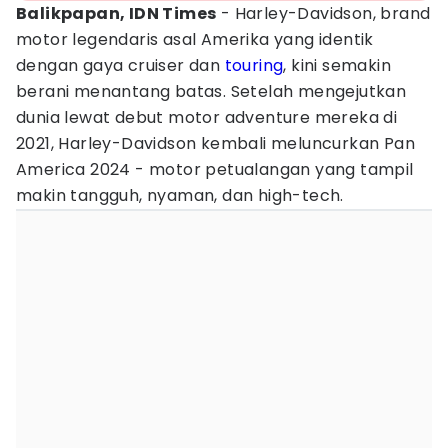
Balikpapan, IDN Times
- Harley-Davidson, brand
motor legendaris asal Amerika yang identik
dengan gaya cruiser dan
touring
, kini semakin
berani menantang batas. Setelah mengejutkan
dunia lewat debut motor adventure mereka di
2021, Harley-Davidson kembali meluncurkan Pan
America 2024 - motor petualangan yang tampil
makin tangguh, nyaman, dan high-tech.