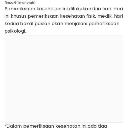
Times/Hilmansyah)
Pemeriksaan kesehatan ini dilakukan dua hari. Hari
ini khusus pemeriksaan kesehatan fisik, medik, hari
kedua bakal paslon akan menjalani pemeriksaan
psikologi.
“Dalam pemeriksaan kesehatan ini ada tiga