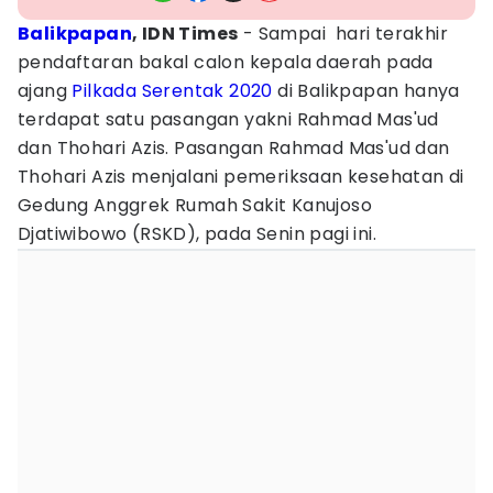
Balikpapan
, IDN Times
- Sampai hari terakhir
pendaftaran bakal calon kepala daerah pada
ajang
Pilkada Serentak 2020
di Balikpapan hanya
terdapat satu pasangan yakni Rahmad Mas'ud
dan Thohari Azis. Pasangan Rahmad Mas'ud dan
Thohari Azis menjalani pemeriksaan kesehatan di
Gedung Anggrek Rumah Sakit Kanujoso
Djatiwibowo (RSKD), pada Senin pagi ini.