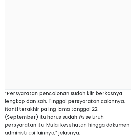
“Persyaratan pencalonan sudah klir berkasnya
lengkap dan sah. Tinggal persyaratan calonnya.
Nanti terakhir paling lama tanggal 22
(September) itu harus sudah
fix
seluruh
persyaratan itu. Mulai kesehatan hingga dokumen
administrasi lainnya,” jelasnya.