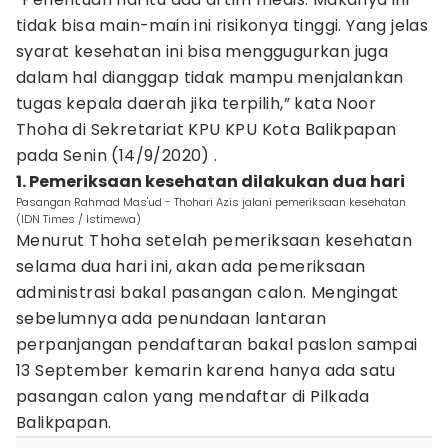
tidak bisa main-main ini risikonya tinggi. Yang jelas
syarat kesehatan ini bisa menggugurkan juga
dalam hal dianggap tidak mampu menjalankan
tugas kepala daerah jika terpilih,” kata Noor
Thoha di Sekretariat KPU KPU Kota Balikpapan
pada Senin (14/9/2020) .
1. Pemeriksaan kesehatan dilakukan dua hari
Pasangan Rahmad Mas'ud - Thohari Azis jalani pemeriksaan kesehatan
(IDN Times / Istimewa)
Menurut Thoha setelah pemeriksaan kesehatan
selama dua hari ini, akan ada pemeriksaan
administrasi bakal pasangan calon. Mengingat
sebelumnya ada penundaan lantaran
perpanjangan pendaftaran bakal paslon sampai
13 September kemarin karena hanya ada satu
pasangan calon yang mendaftar di Pilkada
Balikpapan.