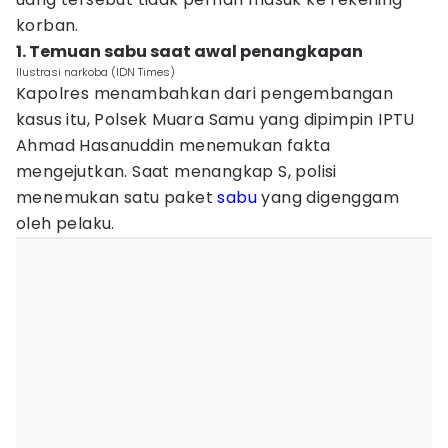
korban.
1. Temuan sabu saat awal penangkapan
Ilustrasi narkoba (IDN Times)
Kapolres menambahkan dari pengembangan
kasus itu, Polsek Muara Samu yang dipimpin IPTU
Ahmad Hasanuddin menemukan fakta
mengejutkan. Saat menangkap S, polisi
menemukan satu paket
sabu
yang digenggam
oleh pelaku.