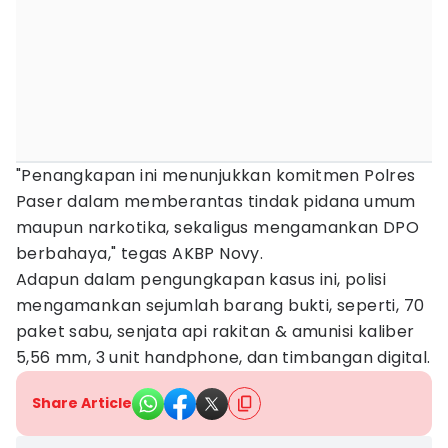
"Penangkapan ini menunjukkan komitmen Polres
Paser dalam memberantas tindak pidana umum
maupun narkotika, sekaligus mengamankan DPO
berbahaya," tegas AKBP Novy.
Adapun dalam pengungkapan kasus ini, polisi
mengamankan sejumlah barang bukti, seperti, 70
paket sabu, senjata api rakitan & amunisi kaliber
5,56 mm, 3 unit handphone, dan timbangan digital.
Share Article