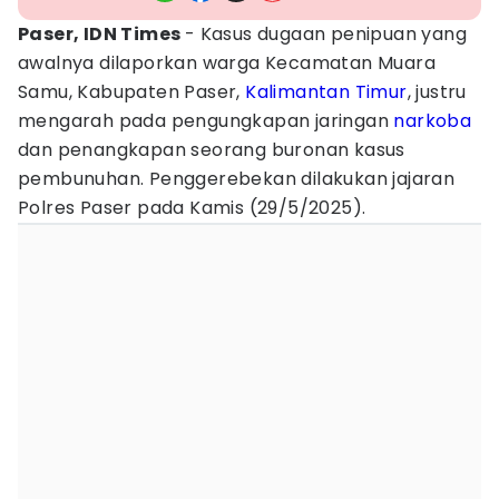
Paser, IDN Times
- Kasus dugaan penipuan yang
awalnya dilaporkan warga Kecamatan Muara
Samu, Kabupaten Paser,
Kalimantan Timur
, justru
mengarah pada pengungkapan jaringan
narkoba
dan penangkapan seorang buronan kasus
pembunuhan. Penggerebekan dilakukan jajaran
Polres Paser pada Kamis (29/5/2025).