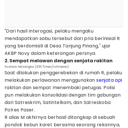
"Dari hasil interogasi, pelaku mengaku
mendapatkan sabu tersebut dari pria berinisial R
yang berdomisili di Desa Tanjung Pinang," ujar
AKBP Novy dalam keterangan persnya.
2. Sempat melawan dengan senjata rakitan
Ilustrasi tersangka (IDN Times/istimewa)
Saat dilakukan penggerebekan di rumah R, pelaku
melakukan perlawanan menggunakan
senjata api
rakitan dan sempat menembaki petugas. Polisi
pun melakukan konsolidasi dengan tim gabungan
dari Satreskrim, Satintelkam, dan Satreskoba
Polres Paser.
R alias M akhirnya berhasil ditangkap di sebuah
pondok kebun karet bersama seorang rekannya,