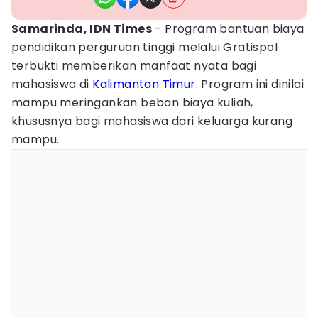
Samarinda, IDN Times
- Program bantuan biaya
pendidikan perguruan tinggi melalui Gratispol
terbukti memberikan manfaat nyata bagi
mahasiswa di
Kalimantan Timur
. Program ini dinilai
mampu meringankan beban biaya kuliah,
khususnya bagi mahasiswa dari keluarga kurang
mampu.