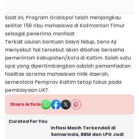
Saat ini, Program Gratispol telah menjangkau
sekitar 159 ribu mahasiswa di Kalimantan Timur
sebagai penerima manfaat.
Terkait usulan bantuan biaya hidup, Seno Aji
menyebut hal tersebut akan dibahas bersama
pemerintah kabupaten/kota di Kaltim. Salah satu
opsi yang dipertimbangkan adalah pemanfaatan
fasilitas asrama mahasiswa milik daerah,
sementara Pemprov Kaltim tetap fokus pada
pembiayaan UKT.
Share Article
Curated For You
Inflasi Masih Terkendali di
Samarinda, BBM dan LPG Jadi