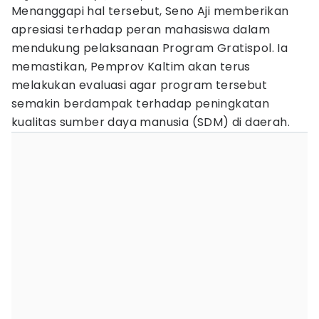
Menanggapi hal tersebut, Seno Aji memberikan
apresiasi terhadap peran mahasiswa dalam
mendukung pelaksanaan Program Gratispol. Ia
memastikan, Pemprov Kaltim akan terus
melakukan evaluasi agar program tersebut
semakin berdampak terhadap peningkatan
kualitas sumber daya manusia (SDM) di daerah.