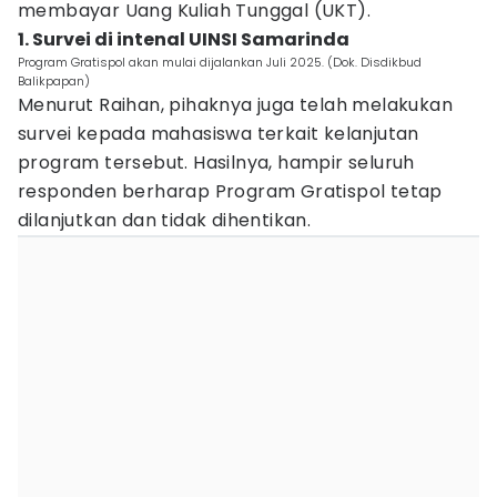
membayar Uang Kuliah Tunggal (UKT).
1. Survei di intenal UINSI Samarinda
Program Gratispol akan mulai dijalankan Juli 2025. (Dok. Disdikbud
Balikpapan)
Menurut Raihan, pihaknya juga telah melakukan
survei kepada mahasiswa terkait kelanjutan
program tersebut. Hasilnya, hampir seluruh
responden berharap Program Gratispol tetap
dilanjutkan dan tidak dihentikan.