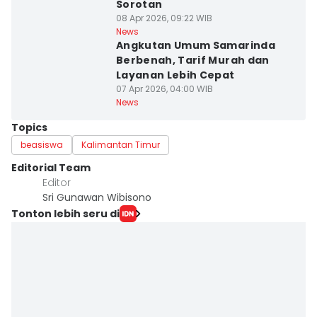
Sorotan
08 Apr 2026, 09:22 WIB
News
Angkutan Umum Samarinda
Berbenah, Tarif Murah dan
Layanan Lebih Cepat
07 Apr 2026, 04:00 WIB
News
Topics
beasiswa
Kalimantan Timur
Editorial Team
Editor
Sri Gunawan Wibisono
Tonton lebih seru di