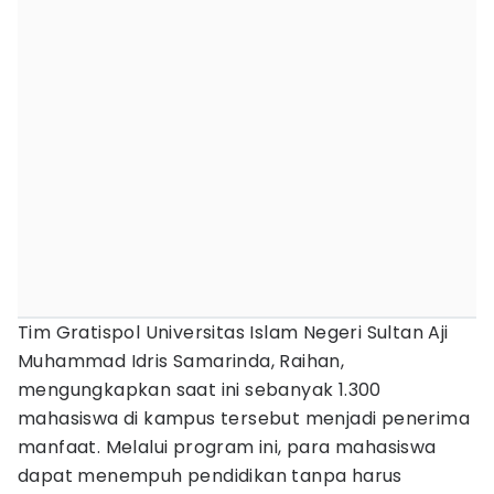
Tim Gratispol Universitas Islam Negeri Sultan Aji
Muhammad Idris Samarinda, Raihan,
mengungkapkan saat ini sebanyak 1.300
mahasiswa di kampus tersebut menjadi penerima
manfaat. Melalui program ini, para mahasiswa
dapat menempuh pendidikan tanpa harus