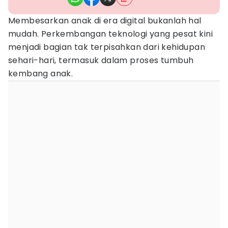
Membesarkan anak di era digital bukanlah hal
mudah. Perkembangan teknologi yang pesat kini
menjadi bagian tak terpisahkan dari kehidupan
sehari-hari, termasuk dalam proses tumbuh
kembang anak.