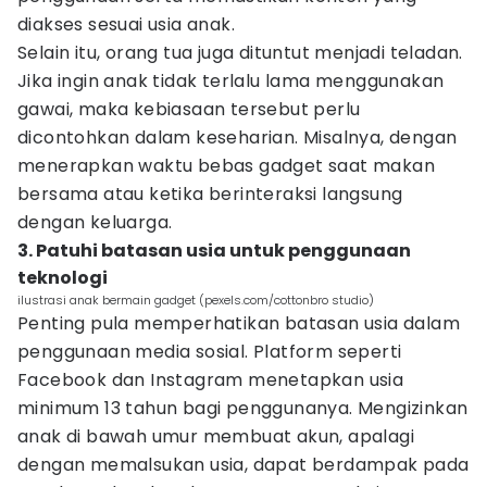
diakses sesuai usia anak.
Selain itu, orang tua juga dituntut menjadi teladan.
Jika ingin anak tidak terlalu lama menggunakan
gawai, maka kebiasaan tersebut perlu
dicontohkan dalam keseharian. Misalnya, dengan
menerapkan waktu bebas gadget saat makan
bersama atau ketika berinteraksi langsung
dengan keluarga.
3. Patuhi batasan usia untuk penggunaan
teknologi
ilustrasi anak bermain gadget (pexels.com/cottonbro studio)
Penting pula memperhatikan batasan usia dalam
penggunaan media sosial. Platform seperti
Facebook dan Instagram menetapkan usia
minimum 13 tahun bagi penggunanya. Mengizinkan
anak di bawah umur membuat akun, apalagi
dengan memalsukan usia, dapat berdampak pada