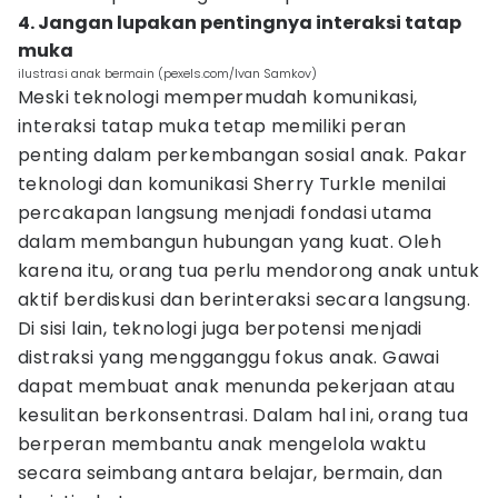
4. Jangan lupakan pentingnya interaksi tatap
muka
ilustrasi anak bermain (pexels.com/Ivan Samkov)
Meski teknologi mempermudah komunikasi,
interaksi tatap muka tetap memiliki peran
penting dalam perkembangan sosial anak. Pakar
teknologi dan komunikasi Sherry Turkle menilai
percakapan langsung menjadi fondasi utama
dalam membangun hubungan yang kuat. Oleh
karena itu, orang tua perlu mendorong anak untuk
aktif berdiskusi dan berinteraksi secara langsung.
Di sisi lain, teknologi juga berpotensi menjadi
distraksi yang mengganggu fokus anak. Gawai
dapat membuat anak menunda pekerjaan atau
kesulitan berkonsentrasi. Dalam hal ini, orang tua
berperan membantu anak mengelola waktu
secara seimbang antara belajar, bermain, dan