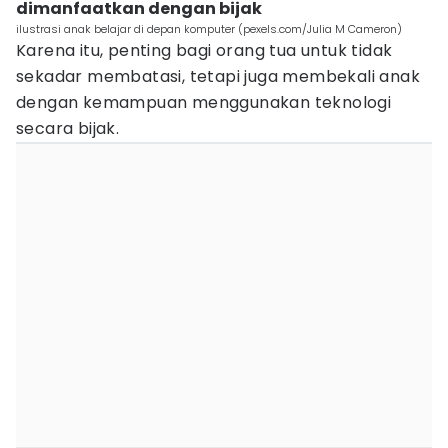
dimanfaatkan dengan bijak
ilustrasi anak belajar di depan komputer (pexels.com/Julia M Cameron)
Karena itu, penting bagi orang tua untuk tidak
sekadar membatasi, tetapi juga membekali anak
dengan kemampuan menggunakan teknologi
secara bijak.