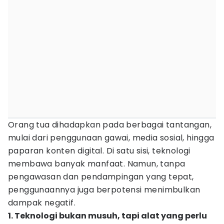
Orang tua dihadapkan pada berbagai tantangan,
mulai dari penggunaan gawai, media sosial, hingga
paparan konten digital. Di satu sisi, teknologi
membawa banyak manfaat. Namun, tanpa
pengawasan dan pendampingan yang tepat,
penggunaannya juga berpotensi menimbulkan
dampak negatif.
1. Teknologi bukan musuh, tapi alat yang perlu