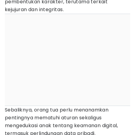
pembentukan karakter, terutama terkait
kejujuran dan integritas.
Sebaliknya, orang tua perlu menanamkan
pentingnya mematuhi aturan sekaligus
mengedukasi anak tentang keamanan digital,
termasuk perlindungan data pribadi.