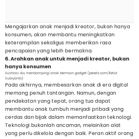
Mengajarkan anak menjadi kreator, bukan hanya
konsumen, akan membantu meningkatkan
keterampilan sekaligus memberikan rasa
pencapaian yang lebih bermakna.
6. Arahkan anak untuk menjadi kreator, bukan
hanya konsumen
ilustrasi ibu mendampingi anak bermain gadget (pexels.com/Ketut
Subiyanto)
Pada akhirnya, membesarkan anak di era digital
memang penuh tantangan. Namun, dengan
pendekatan yang tepat, orang tua dapat
membantu anak tumbuh menjadi pribadi yang
cerdas dan bijak dalam memanfaatkan teknologi.
Teknologi bukanlah ancaman, melainkan alat
yang perlu dikelola dengan baik. Peran aktif orang