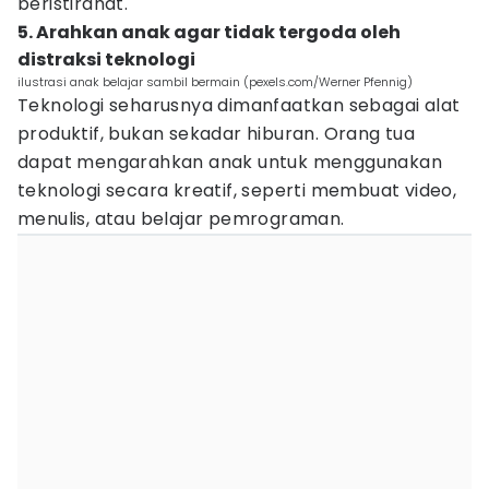
beristirahat.
5. Arahkan anak agar tidak tergoda oleh
distraksi teknologi
ilustrasi anak belajar sambil bermain (pexels.com/Werner Pfennig)
Teknologi seharusnya dimanfaatkan sebagai alat
produktif, bukan sekadar hiburan. Orang tua
dapat mengarahkan anak untuk menggunakan
teknologi secara kreatif, seperti membuat video,
menulis, atau belajar pemrograman.