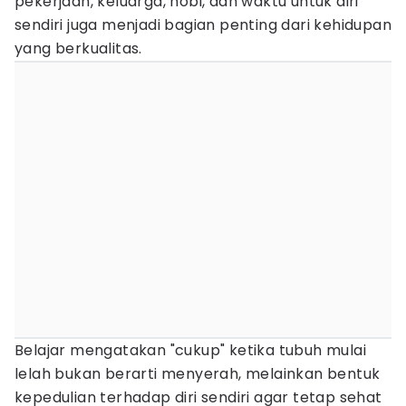
pekerjaan, keluarga, hobi, dan waktu untuk diri
sendiri juga menjadi bagian penting dari kehidupan
yang berkualitas.
Belajar mengatakan "cukup" ketika tubuh mulai
lelah bukan berarti menyerah, melainkan bentuk
kepedulian terhadap diri sendiri agar tetap sehat