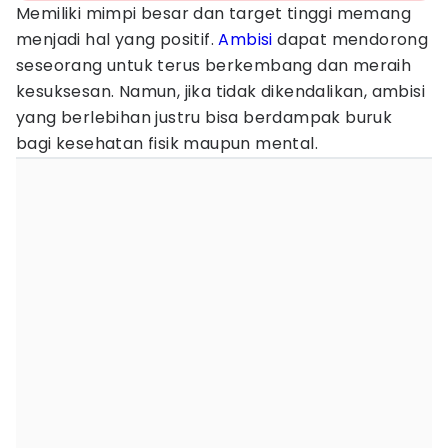
Memiliki mimpi besar dan target tinggi memang
menjadi hal yang positif.
Ambisi
dapat mendorong
seseorang untuk terus berkembang dan meraih
kesuksesan. Namun, jika tidak dikendalikan, ambisi
yang berlebihan justru bisa berdampak buruk
bagi kesehatan fisik maupun mental.