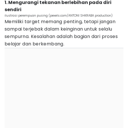
1. Mengurangi tekanan berlebihan pada diri
sendiri
ilustrasi perempuan pusing (pexels.com/ANTONI SHKRABA production)
Memiliki target memang penting, tetapi jangan
sampai terjebak dalam keinginan untuk selalu
sempurna. Kesalahan adalah bagian dari proses
belajar dan berkembang.