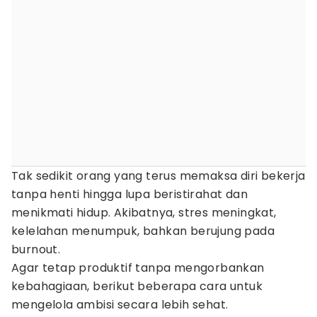
Tak sedikit orang yang terus memaksa diri bekerja
tanpa henti hingga lupa beristirahat dan
menikmati hidup. Akibatnya, stres meningkat,
kelelahan menumpuk, bahkan berujung pada
burnout.
Agar tetap produktif tanpa mengorbankan
kebahagiaan, berikut beberapa cara untuk
mengelola ambisi secara lebih sehat.