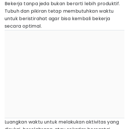
Bekerja tanpa jeda bukan berarti lebih produktif.
Tubuh dan pikiran tetap membutuhkan waktu
untuk beristirahat agar bisa kembali bekerja
secara optimal.
Luangkan waktu untuk melakukan aktivitas yang