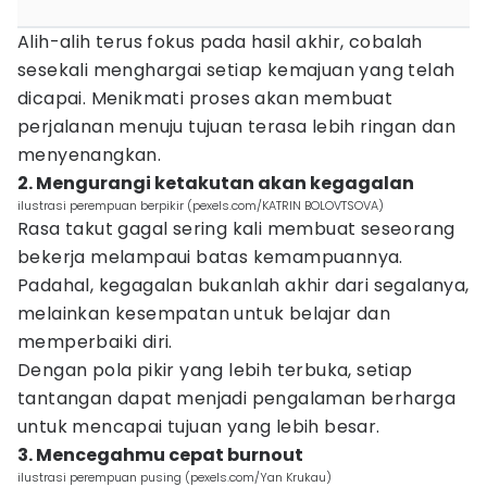
Alih-alih terus fokus pada hasil akhir, cobalah
sesekali menghargai setiap kemajuan yang telah
dicapai. Menikmati proses akan membuat
perjalanan menuju tujuan terasa lebih ringan dan
menyenangkan.
2. Mengurangi ketakutan akan kegagalan
ilustrasi perempuan berpikir (pexels.com/KATRIN BOLOVTSOVA)
Rasa takut gagal sering kali membuat seseorang
bekerja melampaui batas kemampuannya.
Padahal, kegagalan bukanlah akhir dari segalanya,
melainkan kesempatan untuk belajar dan
memperbaiki diri.
Dengan pola pikir yang lebih terbuka, setiap
tantangan dapat menjadi pengalaman berharga
untuk mencapai tujuan yang lebih besar.
3. Mencegahmu cepat burnout
ilustrasi perempuan pusing (pexels.com/Yan Krukau)