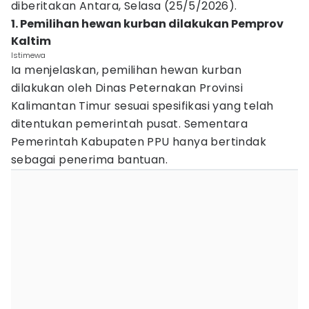
diberitakan Antara, Selasa (25/5/2026).
1. Pemilihan hewan kurban dilakukan Pemprov
Kaltim
Istimewa
Ia menjelaskan, pemilihan hewan kurban
dilakukan oleh Dinas Peternakan Provinsi
Kalimantan Timur sesuai spesifikasi yang telah
ditentukan pemerintah pusat. Sementara
Pemerintah Kabupaten PPU hanya bertindak
sebagai penerima bantuan.