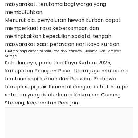
masyarakat, terutama bagi warga yang
membutuhkan.
Menurut dia, penyaluran hewan kurban dapat
memperkuat rasa kebersamaan dan
meningkatkan kepedulian sosial di tengah
masyarakat saat perayaan Hari Raya Kurban.
Ilustrasi sapi simental milik Presiden Prabowo Subianto. Dok. Pemprov
Sumsel
Sebelumnya, pada Hari Raya Kurban 2025,
Kabupaten Penajam Paser Utara juga menerima
bantuan sapi kurban dari Presiden Prabowo
berupa sapi jenis Simental dengan bobot hampir
satu ton yang disalurkan di Kelurahan Gunung
Steleng, Kecamatan Penajam.