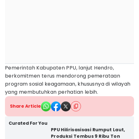
Pemerintah Kabupaten PPU, lanjut Hendro,
berkomitmen terus mendorong pemerataan
program sosial keagamaan, khususnya di wilayah
yang membutuhkan perhatian lebih.
Share Article
Curated For You
PPU Hilirisasisasi Rumput Laut,
Produksi Tembus 9 Ribu Ton