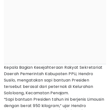
Kepala Bagian Kesejahteraan Rakyat Sekretariat
Daerah Pemerintah Kabupaten PPU, Hendro
Susilo, mengatakan sapi bantuan Presiden
tersebut berasal dari peternak di Kelurahan
Saloloang, Kecamatan Penajam.
“Sapi bantuan Presiden tahun ini berjenis Limousin
dengan berat 950 kilogram,” ujar Hendro