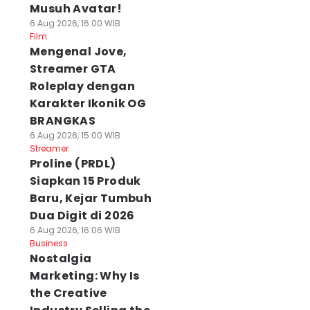
Musuh Avatar!
6 Aug 2026, 16:00 WIB
Film
Mengenal Jove,
Streamer GTA
Roleplay dengan
Karakter Ikonik OG
BRANGKAS
6 Aug 2026, 15:00 WIB
Streamer
Proline (PRDL)
Siapkan 15 Produk
Baru, Kejar Tumbuh
Dua Digit di 2026
6 Aug 2026, 16:06 WIB
Business
Nostalgia
Marketing: Why Is
the Creative