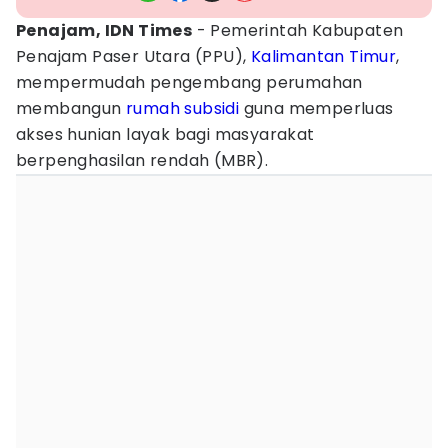
Penajam, IDN Times
- Pemerintah Kabupaten
Penajam Paser Utara (PPU),
Kalimantan Timur
,
mempermudah pengembang perumahan
membangun
rumah subsidi
guna memperluas
akses hunian layak bagi masyarakat
berpenghasilan rendah (MBR).