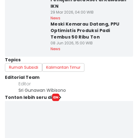
IKN
29 Mar 2026, 04:00 WIB
News
Meski Kemarau Datang, PPU
Optimistis Produksi Padi
Tembus 50 Ribu Ton
08 Jun 2026, 15:00 WIB
News
Topics
Rumah Subsidi
Kalimantan Timur
Editorial Team
Editor
Sri Gunawan Wibisono
Tonton lebih seru di