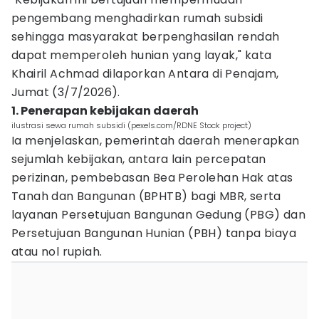
pengembang menghadirkan rumah subsidi
sehingga masyarakat berpenghasilan rendah
dapat memperoleh hunian yang layak," kata
Khairil Achmad dilaporkan Antara di Penajam,
Jumat (3/7/2026).
1. Penerapan kebijakan daerah
ilustrasi sewa rumah subsidi (pexels.com/RDNE Stock project)
Ia menjelaskan, pemerintah daerah menerapkan
sejumlah kebijakan, antara lain percepatan
perizinan, pembebasan Bea Perolehan Hak atas
Tanah dan Bangunan (BPHTB) bagi MBR, serta
layanan Persetujuan Bangunan Gedung (PBG) dan
Persetujuan Bangunan Hunian (PBH) tanpa biaya
atau nol rupiah.