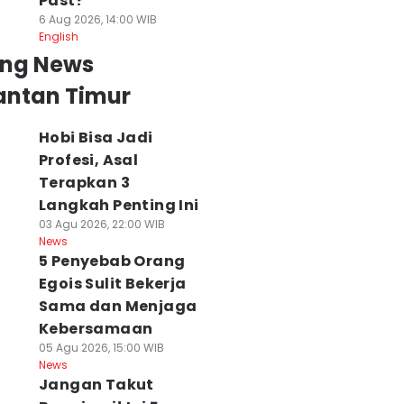
Past?
6 Aug 2026, 14:00 WIB
English
ing News
antan Timur
Hobi Bisa Jadi
Profesi, Asal
Terapkan 3
Langkah Penting Ini
03 Agu 2026, 22:00 WIB
News
5 Penyebab Orang
Egois Sulit Bekerja
Sama dan Menjaga
Kebersamaan
05 Agu 2026, 15:00 WIB
News
Jangan Takut