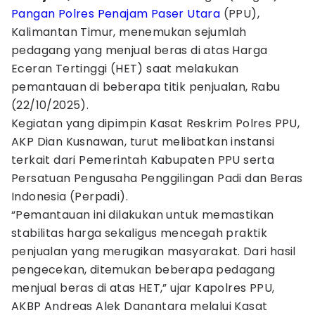
Pangan
Polres Penajam Paser Utara
(PPU),
Kalimantan Timur, menemukan sejumlah
pedagang yang menjual beras di atas Harga
Eceran Tertinggi (HET) saat melakukan
pemantauan di beberapa titik penjualan, Rabu
(22/10/2025).
Kegiatan yang dipimpin Kasat Reskrim Polres PPU,
AKP Dian Kusnawan, turut melibatkan instansi
terkait dari Pemerintah Kabupaten PPU serta
Persatuan Pengusaha Penggilingan Padi dan Beras
Indonesia (Perpadi).
“Pemantauan ini dilakukan untuk memastikan
stabilitas harga sekaligus mencegah praktik
penjualan yang merugikan masyarakat. Dari hasil
pengecekan, ditemukan beberapa pedagang
menjual beras di atas HET,” ujar Kapolres PPU,
AKBP Andreas Alek Danantara melalui Kasat