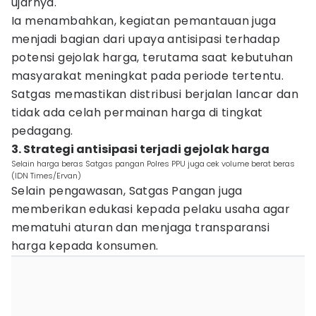
ujarnya.
Ia menambahkan, kegiatan pemantauan juga
menjadi bagian dari upaya antisipasi terhadap
potensi gejolak harga, terutama saat kebutuhan
masyarakat meningkat pada periode tertentu.
Satgas memastikan distribusi berjalan lancar dan
tidak ada celah permainan harga di tingkat
pedagang.
3. Strategi antisipasi terjadi gejolak harga
Selain harga beras Satgas pangan Polres PPU juga cek volume berat beras
(IDN Times/Ervan)
Selain pengawasan, Satgas Pangan juga
memberikan edukasi kepada pelaku usaha agar
mematuhi aturan dan menjaga transparansi
harga kepada konsumen.