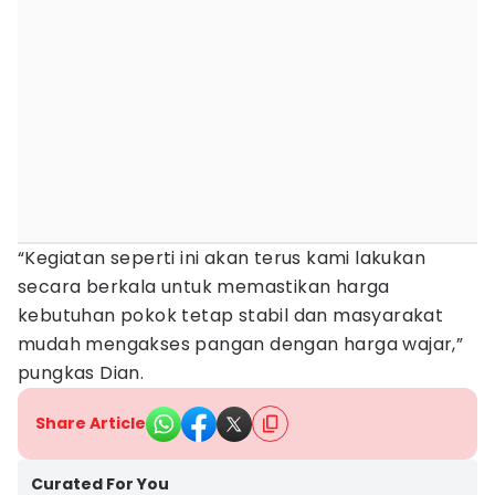
“Kegiatan seperti ini akan terus kami lakukan
secara berkala untuk memastikan harga
kebutuhan pokok tetap stabil dan masyarakat
mudah mengakses pangan dengan harga wajar,”
pungkas Dian.
Share Article
Curated For You