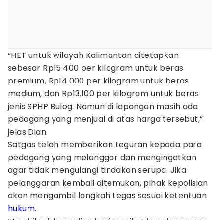
“HET untuk wilayah Kalimantan ditetapkan
sebesar Rp15.400 per kilogram untuk beras
premium, Rp14.000 per kilogram untuk beras
medium, dan Rp13.100 per kilogram untuk beras
jenis SPHP Bulog. Namun di lapangan masih ada
pedagang yang menjual di atas harga tersebut,”
jelas Dian.
Satgas telah memberikan teguran kepada para
pedagang yang melanggar dan mengingatkan
agar tidak mengulangi tindakan serupa. Jika
pelanggaran kembali ditemukan, pihak kepolisian
akan mengambil langkah tegas sesuai ketentuan
hukum
.