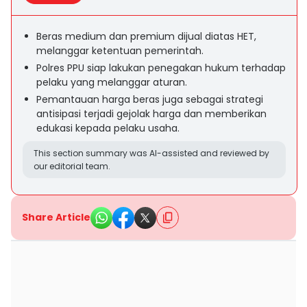
Beras medium dan premium dijual diatas HET,
melanggar ketentuan pemerintah.
Polres PPU siap lakukan penegakan hukum terhadap
pelaku yang melanggar aturan.
Pemantauan harga beras juga sebagai strategi
antisipasi terjadi gejolak harga dan memberikan
edukasi kepada pelaku usaha.
This section summary was AI-assisted and reviewed by
our editorial team.
Share Article