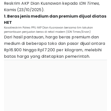
Reskrim AKP Dian Kusnawan kepada
IDN Times
,
Kamis (23/10/2025).
1. Beras jenis medium dan premium dijual diatas
HET
Kasatreskrim Polres PPU AKP Dian Kusnawan bersama tim lakukan
pemantauan penjualan beras di retail modern (IDN Times/Ervan)
Dari hasil pantauan, harga beras premium dan
medium di beberapa toko dan pasar dijual antara
Rp16.900 hingga Rp17.200 per kilogram, melebihi
batas harga yang ditetapkan pemerintah.