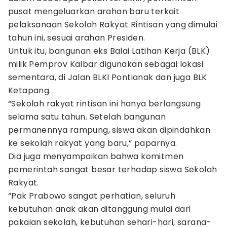
pusat mengeluarkan arahan baru terkait
pelaksanaan Sekolah Rakyat Rintisan yang dimulai
tahun ini, sesuai arahan Presiden.
Untuk itu, bangunan eks Balai Latihan Kerja (BLK)
milik Pemprov Kalbar digunakan sebagai lokasi
sementara, di Jalan BLKI Pontianak dan juga BLK
Ketapang.
“Sekolah rakyat rintisan ini hanya berlangsung
selama satu tahun. Setelah bangunan
permanennya rampung, siswa akan dipindahkan
ke sekolah rakyat yang baru,” paparnya.
Dia juga menyampaikan bahwa komitmen
pemerintah sangat besar terhadap siswa Sekolah
Rakyat.
“Pak Prabowo sangat perhatian, seluruh
kebutuhan anak akan ditanggung mulai dari
pakaian sekolah, kebutuhan sehari-hari, sarana-