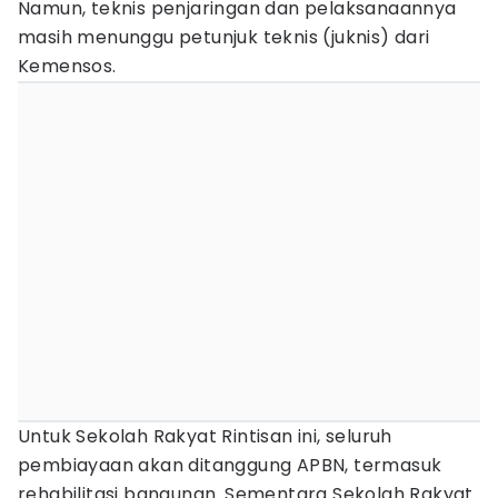
Namun, teknis penjaringan dan pelaksanaannya
masih menunggu petunjuk teknis (juknis) dari
Kemensos.
Untuk Sekolah Rakyat Rintisan ini, seluruh
pembiayaan akan ditanggung APBN, termasuk
rehabilitasi bangunan. Sementara Sekolah Rakyat