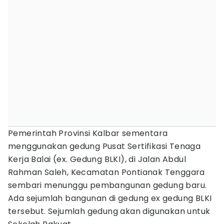
Pemerintah Provinsi Kalbar sementara
menggunakan gedung Pusat Sertifikasi Tenaga
Kerja Balai (ex. Gedung BLKI), di Jalan Abdul
Rahman Saleh, Kecamatan Pontianak Tenggara
sembari menunggu pembangunan gedung baru.
Ada sejumlah bangunan di gedung ex gedung BLKI
tersebut. Sejumlah gedung akan digunakan untuk