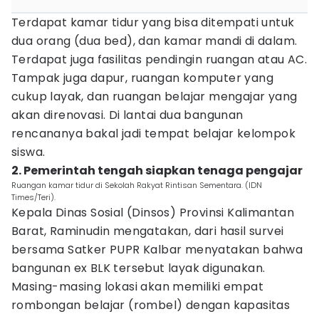
Terdapat kamar tidur yang bisa ditempati untuk
dua orang (dua bed), dan kamar mandi di dalam.
Terdapat juga fasilitas pendingin ruangan atau AC.
Tampak juga dapur, ruangan komputer yang
cukup layak, dan ruangan belajar mengajar yang
akan direnovasi. Di lantai dua bangunan
rencananya bakal jadi tempat belajar kelompok
siswa.
2. Pemerintah tengah siapkan tenaga pengajar
Ruangan kamar tidur di Sekolah Rakyat Rintisan Sementara. (IDN
Times/Teri).
Kepala Dinas Sosial (Dinsos) Provinsi Kalimantan
Barat, Raminudin mengatakan, dari hasil survei
bersama Satker PUPR Kalbar menyatakan bahwa
bangunan ex BLK tersebut layak digunakan.
Masing-masing lokasi akan memiliki empat
rombongan belajar (rombel) dengan kapasitas