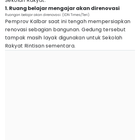
Sekolah Rakyat.
1. Ruang belajar mengajar akan direnovasi
Ruangan belajar akan direnovasi. (IDN Times/Teri).
Pemprov Kalbar saat ini tengah mempersiapkan
renovasi sebagian bangunan. Gedung tersebut
tampak masih layak digunakan untuk Sekolah
Rakyat Rintisan sementara.