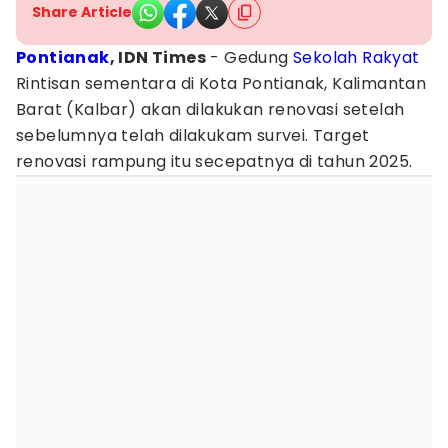
Share Article
Pontianak
, IDN Times
- Gedung
Sekolah Rakyat
Rintisan sementara di Kota Pontianak, Kalimantan
Barat (Kalbar) akan dilakukan renovasi setelah
sebelumnya telah dilakukam survei. Target
renovasi rampung itu secepatnya di tahun 2025.