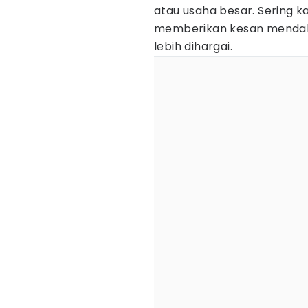
atau usaha besar. Sering ka
memberikan kesan menda
lebih dihargai.