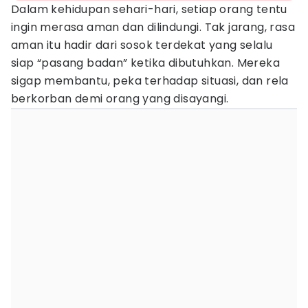
Dalam kehidupan sehari-hari, setiap orang tentu
ingin merasa aman dan dilindungi. Tak jarang, rasa
aman itu hadir dari sosok terdekat yang selalu
siap “pasang badan” ketika dibutuhkan. Mereka
sigap membantu, peka terhadap situasi, dan rela
berkorban demi orang yang disayangi.