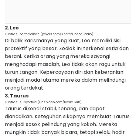
2. Leo
ilustrasi pertemanan (pexels.com/Andrea Piacquadio)
Di balik karismanya yang kuat, Leo memiliki sisi
protektif yang besar. Zodiak ini terkenal setia dan
berani. Ketika orang yang mereka sayangi
menghadapi masalah, Leo tidak akan ragu untuk
turun tangan. Kepercayaan diri dan keberanian
menjadi modal utama mereka dalam melindungi
orang terdekat.
3. Taurus
ilustrasi supportive (unsplash.com/Rosie Sun)
Taurus dikenal stabil, tenang, dan dapat
diandalkan. Keteguhan sikapnya membuat Taurus
menjadi sosok pelindung yang kokoh. Mereka
mungkin tidak banyak bicara, tetapi selalu hadir