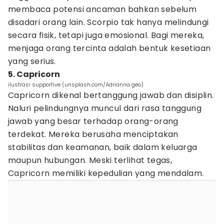
membaca potensi ancaman bahkan sebelum
disadari orang lain. Scorpio tak hanya melindungi
secara fisik, tetapi juga emosional. Bagi mereka,
menjaga orang tercinta adalah bentuk kesetiaan
yang serius.
5. Capricorn
ilustrasi supportive (unsplash.com/Adrianna geo)
Capricorn dikenal bertanggung jawab dan disiplin.
Naluri pelindungnya muncul dari rasa tanggung
jawab yang besar terhadap orang-orang
terdekat. Mereka berusaha menciptakan
stabilitas dan keamanan, baik dalam keluarga
maupun hubungan. Meski terlihat tegas,
Capricorn memiliki kepedulian yang mendalam.