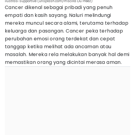
ilustrasi supportive (unsplash.com/Priscilla Du Preez)
Cancer dikenal sebagai pribadi yang penuh
empati dan kasih sayang. Naluri melindungi
mereka muncul secara alami, terutama terhadap
keluarga dan pasangan. Cancer peka terhadap
perubahan emosi orang terdekat dan cepat
tanggap ketika melihat ada ancaman atau
masalah. Mereka rela melakukan banyak hal demi
memastikan orang yang dicintai merasa aman.