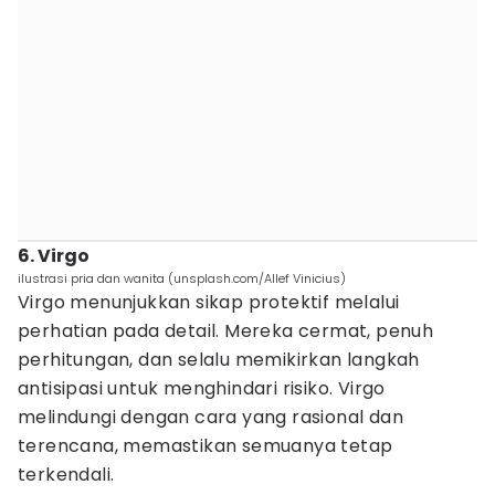
6. Virgo
ilustrasi pria dan wanita (unsplash.com/Allef Vinicius)
Virgo menunjukkan sikap protektif melalui
perhatian pada detail. Mereka cermat, penuh
perhitungan, dan selalu memikirkan langkah
antisipasi untuk menghindari risiko. Virgo
melindungi dengan cara yang rasional dan
terencana, memastikan semuanya tetap
terkendali.