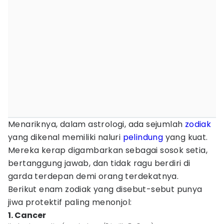
Menariknya, dalam astrologi, ada sejumlah
zodiak
yang dikenal memiliki naluri
pelindung
yang kuat.
Mereka kerap digambarkan sebagai sosok setia,
bertanggung jawab, dan tidak ragu berdiri di
garda terdepan demi orang terdekatnya.
Berikut enam zodiak yang disebut-sebut punya
jiwa protektif paling menonjol:
1. Cancer