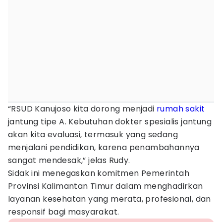
“RSUD Kanujoso kita dorong menjadi
rumah sakit
jantung tipe A. Kebutuhan dokter spesialis jantung
akan kita evaluasi, termasuk yang sedang
menjalani pendidikan, karena penambahannya
sangat mendesak,” jelas Rudy.
Sidak ini menegaskan komitmen Pemerintah
Provinsi Kalimantan Timur dalam menghadirkan
layanan kesehatan yang merata, profesional, dan
responsif bagi masyarakat.