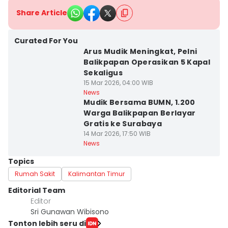
Share Article
Curated For You
Arus Mudik Meningkat, Pelni
Balikpapan Operasikan 5 Kapal
Sekaligus
15 Mar 2026, 04:00 WIB
News
Mudik Bersama BUMN, 1.200
Warga Balikpapan Berlayar
Gratis ke Surabaya
14 Mar 2026, 17:50 WIB
News
Topics
Rumah Sakit
Kalimantan Timur
Editorial Team
Editor
Sri Gunawan Wibisono
Tonton lebih seru di