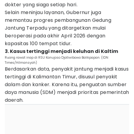
dokter yang siaga setiap hari.
Selain meninjau layanan, Gubernur juga
memantau progres pembangunan Gedung
Jantung Terpadu yang ditargetkan mulai
beroperasi pada akhir April 2026 dengan
kapasitas 100 tempat tidur.
3. Kasus tertinggi menjadi keluhan di Kaltim
Ruang rawat inap di RSU Kanujoso Djatiwibowo Balikpapan. (IDN
Times/Hilmansyah)
Berdasarkan data, penyakit jantung menjadi kasus
tertinggi di Kalimantan Timur, disusul penyakit
dalam dan kanker. Karena itu, penguatan sumber
daya manusia (SDM) menjadi prioritas pemerintah
daerah.