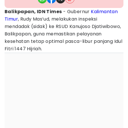
Balikpapan, IDN Times
- Gubernur
Kalimantan
Timur
, Rudy Mas’ud, melakukan inspeksi
mendadak (sidak) ke RSUD Kanujoso Djatiwibowo,
Balikpapan, guna memastikan pelayanan
kesehatan tetap optimal pasca-libur panjang Idul
Fitri 1447 Hijriah.