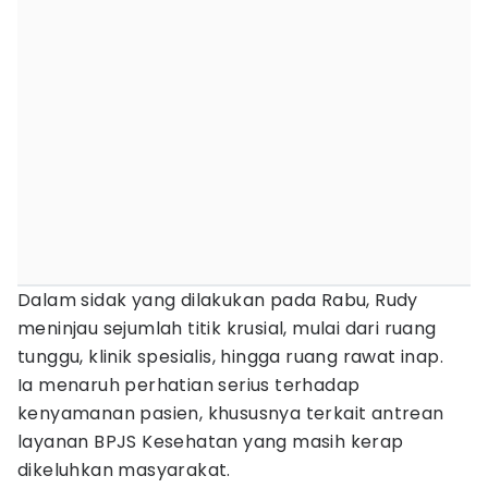
Dalam sidak yang dilakukan pada Rabu, Rudy
meninjau sejumlah titik krusial, mulai dari ruang
tunggu, klinik spesialis, hingga ruang rawat inap.
Ia menaruh perhatian serius terhadap
kenyamanan pasien, khususnya terkait antrean
layanan BPJS Kesehatan yang masih kerap
dikeluhkan masyarakat.