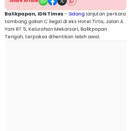
Share Article
Balikpapan, IDN Times
-
Sidang
lanjutan perkara
tambang galian C ilegal di eks Hotel Tirta, Jalan A
Yani RT 5, Kelurahan Mekarsari, Balikpapan
Tengah, terpaksa dihentikan lebih awal.