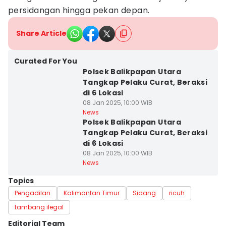
persidangan hingga pekan depan.
Share Article
Curated For You
Polsek Balikpapan Utara
Tangkap Pelaku Curat, Beraksi
di 6 Lokasi
08 Jan 2025, 10:00 WIB
News
Polsek Balikpapan Utara
Tangkap Pelaku Curat, Beraksi
di 6 Lokasi
08 Jan 2025, 10:00 WIB
News
Topics
Pengadilan
Kalimantan Timur
Sidang
ricuh
tambang ilegal
Editorial Team