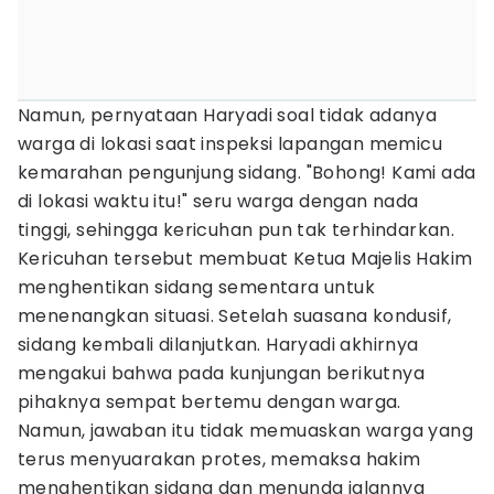
Namun, pernyataan Haryadi soal tidak adanya
warga di lokasi saat inspeksi lapangan memicu
kemarahan pengunjung sidang. "Bohong! Kami ada
di lokasi waktu itu!" seru warga dengan nada
tinggi, sehingga kericuhan pun tak terhindarkan.
Kericuhan tersebut membuat Ketua Majelis Hakim
menghentikan sidang sementara untuk
menenangkan situasi. Setelah suasana kondusif,
sidang kembali dilanjutkan. Haryadi akhirnya
mengakui bahwa pada kunjungan berikutnya
pihaknya sempat bertemu dengan warga.
Namun, jawaban itu tidak memuaskan warga yang
terus menyuarakan protes, memaksa hakim
menghentikan sidang dan menunda jalannya