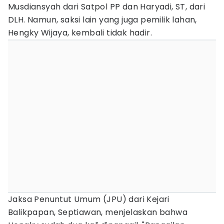
Musdiansyah dari Satpol PP dan Haryadi, ST, dari
DLH. Namun, saksi lain yang juga pemilik lahan,
Hengky Wijaya, kembali tidak hadir.
Jaksa Penuntut Umum (JPU) dari Kejari
Balikpapan, Septiawan, menjelaskan bahwa