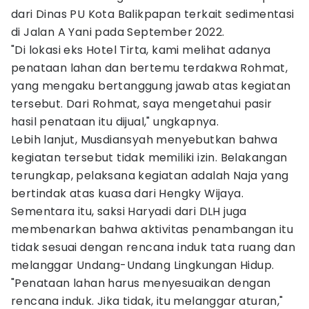
dari Dinas PU Kota Balikpapan terkait sedimentasi
di Jalan A Yani pada September 2022.
"Di lokasi eks Hotel Tirta, kami melihat adanya
penataan lahan dan bertemu terdakwa Rohmat,
yang mengaku bertanggung jawab atas kegiatan
tersebut. Dari Rohmat, saya mengetahui pasir
hasil penataan itu dijual," ungkapnya.
Lebih lanjut, Musdiansyah menyebutkan bahwa
kegiatan tersebut tidak memiliki izin. Belakangan
terungkap, pelaksana kegiatan adalah Naja yang
bertindak atas kuasa dari Hengky Wijaya.
Sementara itu, saksi Haryadi dari DLH juga
membenarkan bahwa aktivitas penambangan itu
tidak sesuai dengan rencana induk tata ruang dan
melanggar Undang-Undang Lingkungan Hidup.
"Penataan lahan harus menyesuaikan dengan
rencana induk. Jika tidak, itu melanggar aturan,"