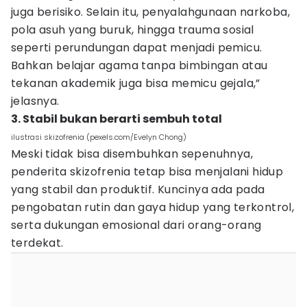
juga berisiko. Selain itu, penyalahgunaan narkoba,
pola asuh yang buruk, hingga trauma sosial
seperti perundungan dapat menjadi pemicu.
Bahkan belajar agama tanpa bimbingan atau
tekanan akademik juga bisa memicu gejala,”
jelasnya.
3. Stabil bukan berarti sembuh total
ilustrasi skizofrenia (pexels.com/Evelyn Chong)
Meski tidak bisa disembuhkan sepenuhnya,
penderita skizofrenia tetap bisa menjalani hidup
yang stabil dan produktif. Kuncinya ada pada
pengobatan rutin dan gaya hidup yang terkontrol,
serta dukungan emosional dari orang-orang
terdekat.