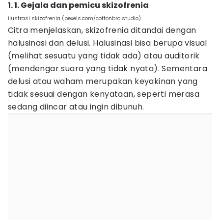
1. 1. Gejala dan pemicu skizofrenia
ilustrasi skizofrenia (pexels.com/cottonbro studio)
Citra menjelaskan, skizofrenia ditandai dengan
halusinasi dan delusi. Halusinasi bisa berupa visual
(melihat sesuatu yang tidak ada) atau auditorik
(mendengar suara yang tidak nyata). Sementara
delusi atau waham merupakan keyakinan yang
tidak sesuai dengan kenyataan, seperti merasa
sedang diincar atau ingin dibunuh.