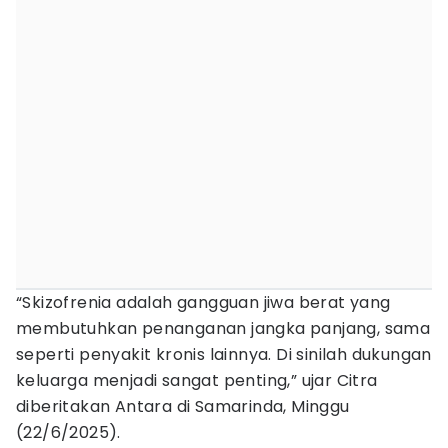
“Skizofrenia adalah gangguan jiwa berat yang
membutuhkan penanganan jangka panjang, sama
seperti penyakit kronis lainnya. Di sinilah dukungan
keluarga menjadi sangat penting,” ujar Citra
diberitakan Antara di Samarinda, Minggu
(22/6/2025).