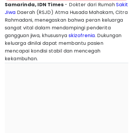
Samarinda, IDN Times
- Dokter dari Rumah
Sakit
Jiwa
Daerah (RSJD) Atma Husada Mahakam, Citra
Rahmadani, menegaskan bahwa peran keluarga
sangat vital dalam mendampingi penderita
gangguan jiwa, khususnya
skizofrenia
. Dukungan
keluarga dinilai dapat membantu pasien
mencapai kondisi stabil dan mencegah
kekambuhan.