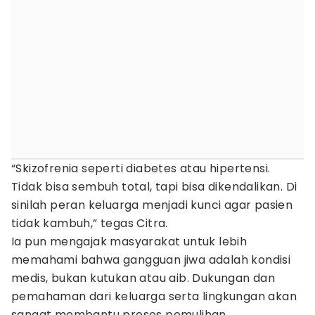
“Skizofrenia seperti diabetes atau hipertensi.
Tidak bisa sembuh total, tapi bisa dikendalikan. Di
sinilah peran keluarga menjadi kunci agar pasien
tidak kambuh,” tegas Citra.
Ia pun mengajak masyarakat untuk lebih
memahami bahwa gangguan jiwa adalah kondisi
medis, bukan kutukan atau aib. Dukungan dan
pemahaman dari keluarga serta lingkungan akan
sangat membantu proses pemulihan.