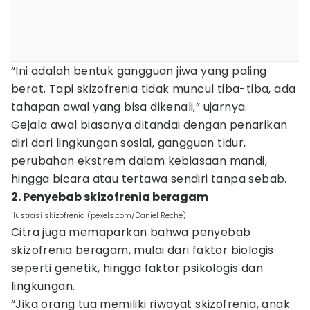
“Ini adalah bentuk gangguan jiwa yang paling
berat. Tapi skizofrenia tidak muncul tiba-tiba, ada
tahapan awal yang bisa dikenali,” ujarnya.
Gejala awal biasanya ditandai dengan penarikan
diri dari lingkungan sosial, gangguan tidur,
perubahan ekstrem dalam kebiasaan mandi,
hingga bicara atau tertawa sendiri tanpa sebab.
2. Penyebab skizofrenia beragam
ilustrasi skizofrenia (pexels.com/Daniel Reche)
Citra juga memaparkan bahwa penyebab
skizofrenia beragam, mulai dari faktor biologis
seperti genetik, hingga faktor psikologis dan
lingkungan.
“Jika orang tua memiliki riwayat skizofrenia, anak