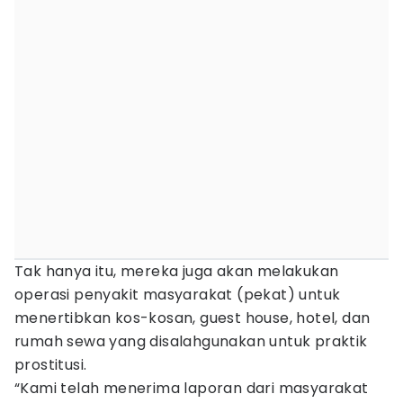
Tak hanya itu, mereka juga akan melakukan
operasi penyakit masyarakat (pekat) untuk
menertibkan kos-kosan, guest house, hotel, dan
rumah sewa yang disalahgunakan untuk praktik
prostitusi.
“Kami telah menerima laporan dari masyarakat