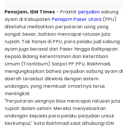
Penajam, IDN Times
- Praktik
perjudian
sabung
ayam di Kabupaten
Penajam Paser Utara
(PPU)
diketahui melibatkan perputaran uang yang
sangat besar, bahkan mencapai ratusan juta
rupiah. Tak hanya di PPU, para pelaku judi sabung
ayam juga berasal dari Paser hingga Balikpapan.
Kepala Bidang Ketentraman dan Ketertiban
Umum (Trantibum) Satpol PP PPU, Rakhmadi,
mengungkapkan bahwa perjudian sabung ayam di
daerah tersebut dikelola dengan sistem
undangan, yang membuat omzetnya terus
meningkat.
"Perputaran uangnya bisa mencapai ratusan juta
rupiah dalam sehari. Mereka menyebarkan
undangan kepada para pelaku perjudian untuk
berkumpul," kata Rakhmadi saat dihubungi IDN