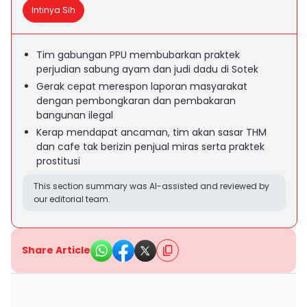
Intinya Sih
Tim gabungan PPU membubarkan praktek
perjudian sabung ayam dan judi dadu di Sotek
Gerak cepat merespon laporan masyarakat
dengan pembongkaran dan pembakaran
bangunan ilegal
Kerap mendapat ancaman, tim akan sasar THM
dan cafe tak berizin penjual miras serta praktek
prostitusi
This section summary was AI-assisted and reviewed by
our editorial team.
Share Article