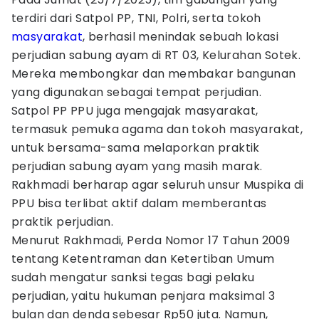
terdiri dari Satpol PP, TNI, Polri, serta tokoh
masyarakat
, berhasil menindak sebuah lokasi
perjudian sabung ayam di RT 03, Kelurahan Sotek.
Mereka membongkar dan membakar bangunan
yang digunakan sebagai tempat perjudian.
Satpol PP PPU juga mengajak masyarakat,
termasuk pemuka agama dan tokoh masyarakat,
untuk bersama-sama melaporkan praktik
perjudian sabung ayam yang masih marak.
Rakhmadi berharap agar seluruh unsur Muspika di
PPU bisa terlibat aktif dalam memberantas
praktik perjudian.
Menurut Rakhmadi, Perda Nomor 17 Tahun 2009
tentang Ketentraman dan Ketertiban Umum
sudah mengatur sanksi tegas bagi pelaku
perjudian, yaitu hukuman penjara maksimal 3
bulan dan denda sebesar Rp50 juta. Namun,