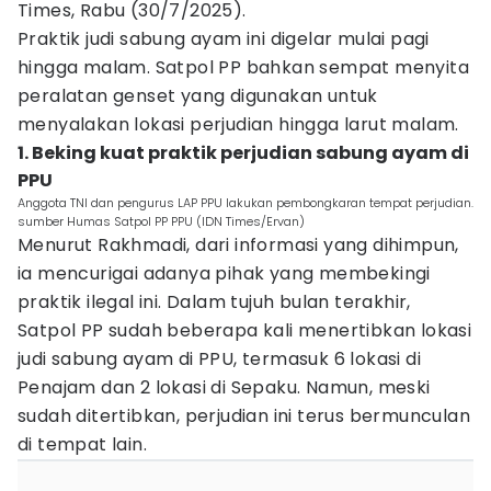
Times, Rabu (30/7/2025).
Praktik judi sabung ayam ini digelar mulai pagi
hingga malam. Satpol PP bahkan sempat menyita
peralatan genset yang digunakan untuk
menyalakan lokasi perjudian hingga larut malam.
1. Beking kuat praktik perjudian sabung ayam di
PPU
Anggota TNI dan pengurus LAP PPU lakukan pembongkaran tempat perjudian.
sumber Humas Satpol PP PPU (IDN Times/Ervan)
Menurut Rakhmadi, dari informasi yang dihimpun,
ia mencurigai adanya pihak yang membekingi
praktik ilegal ini. Dalam tujuh bulan terakhir,
Satpol PP sudah beberapa kali menertibkan lokasi
judi sabung ayam di PPU, termasuk 6 lokasi di
Penajam dan 2 lokasi di Sepaku. Namun, meski
sudah ditertibkan, perjudian ini terus bermunculan
di tempat lain.