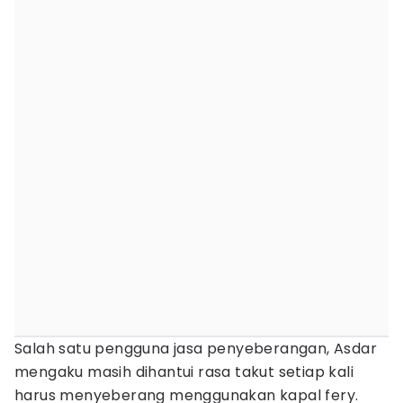
Salah satu pengguna jasa penyeberangan, Asdar
mengaku masih dihantui rasa takut setiap kali
harus menyeberang menggunakan kapal fery.