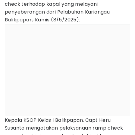
check terhadap kapal yang melayani
penyeberangan dari Pelabuhan Kariangau
Balikpapan, Kamis (8/5/2025).
Kepala KSOP Kelas I Balikpapan, Capt Heru
Susanto mengatakan pelaksanaan ramp check