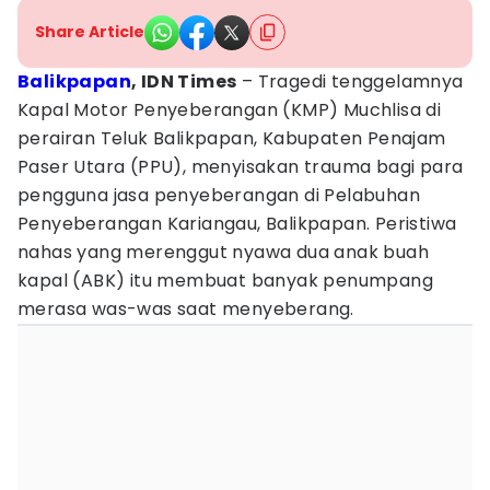
Share Article
Balikpapan
, IDN Times
– Tragedi tenggelamnya
Kapal Motor Penyeberangan (KMP) Muchlisa di
perairan Teluk Balikpapan, Kabupaten Penajam
Paser Utara (PPU), menyisakan trauma bagi para
pengguna jasa penyeberangan di Pelabuhan
Penyeberangan Kariangau, Balikpapan. Peristiwa
nahas yang merenggut nyawa dua anak buah
kapal (ABK) itu membuat banyak penumpang
merasa was-was saat menyeberang.