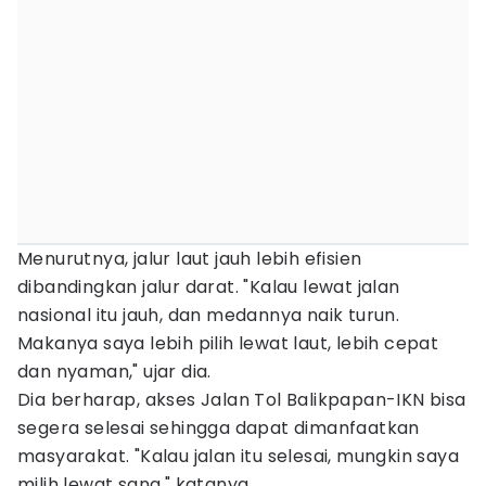
Menurutnya, jalur laut jauh lebih efisien
dibandingkan jalur darat. "Kalau lewat jalan
nasional itu jauh, dan medannya naik turun.
Makanya saya lebih pilih lewat laut, lebih cepat
dan nyaman," ujar dia.
Dia berharap, akses Jalan Tol Balikpapan-IKN bisa
segera selesai sehingga dapat dimanfaatkan
masyarakat. "Kalau jalan itu selesai, mungkin saya
milih lewat sana," katanya.