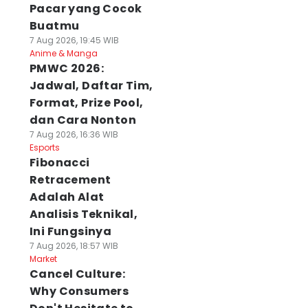
Pacar yang Cocok
Buatmu
7 Aug 2026, 19:45 WIB
Anime & Manga
PMWC 2026:
Jadwal, Daftar Tim,
Format, Prize Pool,
dan Cara Nonton
7 Aug 2026, 16:36 WIB
Esports
Fibonacci
Retracement
Adalah Alat
Analisis Teknikal,
Ini Fungsinya
7 Aug 2026, 18:57 WIB
Market
Cancel Culture:
Why Consumers