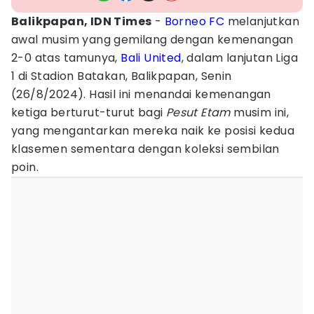
Balikpapan, IDN Times
-
Borneo FC
melanjutkan
awal musim yang gemilang dengan kemenangan
2-0 atas tamunya,
Bali United
, dalam lanjutan Liga
1 di Stadion Batakan, Balikpapan, Senin
(26/8/2024). Hasil ini menandai kemenangan
ketiga berturut-turut bagi
Pesut Etam
musim ini,
yang mengantarkan mereka naik ke posisi kedua
klasemen sementara dengan koleksi sembilan
poin.