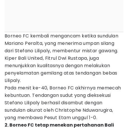
Borneo FC kembali mengancam ketika sundulan
Mariano Peralta, yang menerima umpan silang
dari Stefano Lilipaly, membentur mistar gawang.
Kiper Bali United, Fitrul Dwi Rustapa, juga
menunjukkan kualitasnya dengan melakukan
penyelamatan gemilang atas tendangan bebas
Lilipaly.
Pada menit ke-40, Borneo FC akhirnya memecah
kebuntuan. Tendangan sudut yang dieksekusi
Stefano Lilipaly berhasil disambut dengan
sundulan akurat oleh Christophe Nduwarugira,
yang membawa Pesut Etam unggul 1-0.
2. Borneo FC tetap menekan pertahanan Bali