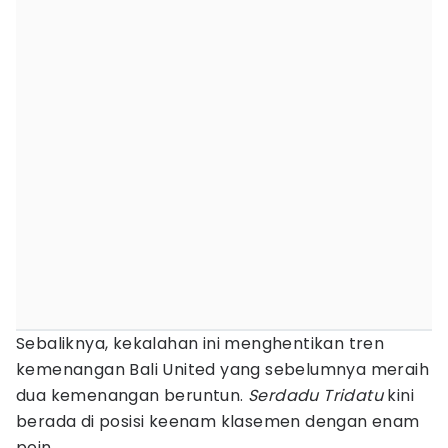
Sebaliknya, kekalahan ini menghentikan tren
kemenangan Bali United yang sebelumnya meraih
dua kemenangan beruntun.
Serdadu Tridatu
kini
berada di posisi keenam klasemen dengan enam
poin.