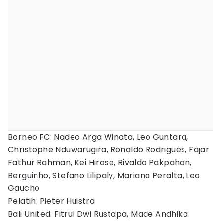
Borneo FC: Nadeo Arga Winata, Leo Guntara,
Christophe Nduwarugira, Ronaldo Rodrigues, Fajar
Fathur Rahman, Kei Hirose, Rivaldo Pakpahan,
Berguinho, Stefano Lilipaly, Mariano Peralta, Leo
Gaucho
Pelatih: Pieter Huistra
Bali United: Fitrul Dwi Rustapa, Made Andhika