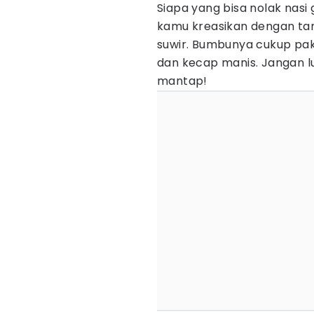
Siapa yang bisa nolak nasi
kamu kreasikan dengan tam
suwir. Bumbunya cukup pak
dan kecap manis. Jangan 
mantap!