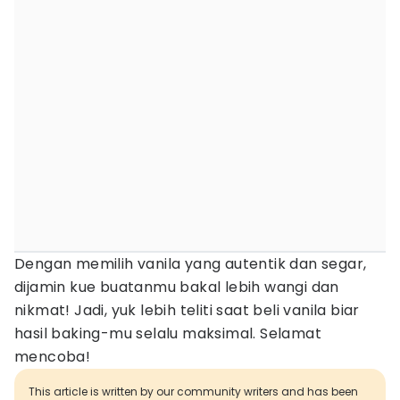
Dengan memilih vanila yang autentik dan segar,
dijamin kue buatanmu bakal lebih wangi dan
nikmat! Jadi, yuk lebih teliti saat beli vanila biar
hasil baking-mu selalu maksimal. Selamat
mencoba!
This article is written by our community writers and has been