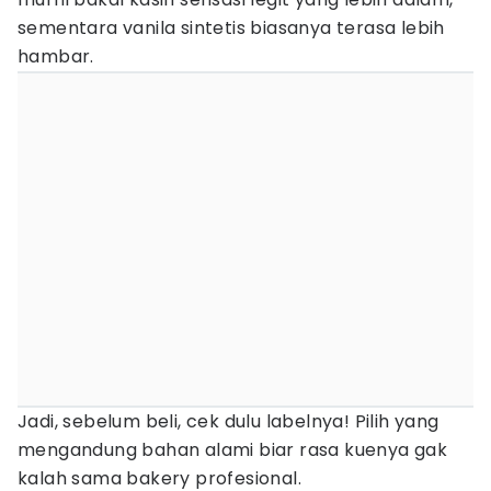
sementara vanila sintetis biasanya terasa lebih
hambar.
Jadi, sebelum beli, cek dulu labelnya! Pilih yang
mengandung bahan alami biar rasa kuenya gak
kalah sama bakery profesional.