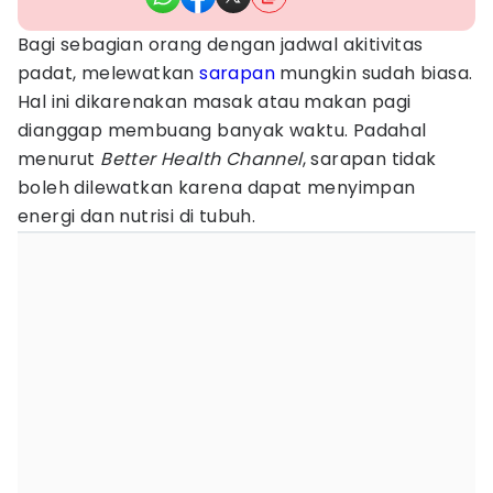
Bagi sebagian orang dengan jadwal akitivitas
padat, melewatkan
sarapan
mungkin sudah biasa.
Hal ini dikarenakan masak atau makan pagi
dianggap membuang banyak waktu. Padahal
menurut
Better Health Channel
, sarapan tidak
boleh dilewatkan karena dapat menyimpan
energi dan nutrisi di tubuh.