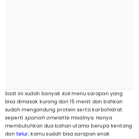
Saat ini sudah banyak
kok
menu sarapan yang
bisa dimasak kurang dari 15 menit dan bahkan
sudah mengandung protein serta karbohidrat
seperti
spanish omelette
misalnya. Hanya
membutuhkan dua bahan utama berupa kentang
dan
telur
, kamu sudah bisa sarapan enak