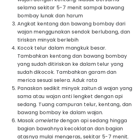
selama sekitar 5-7 menit sampai bawang
bombay lunak dan harum
Angkat kentang dan bawang bombay dari
wajan menggunakan sendok berlubang, dan
tiriskan minyak berlebih
Kocok telur dalam mangkuk besar.
Tambahkan kentang dan bawang bombay
yang sudah ditiriskan ke dalam telur yang
sudah dikocok. Tambahkan garam dan
merica sesuai selera. Aduk rata
Panaskan sedikit minyak zaitun di wajan yang
sama atau wajan anti lengket dengan api
sedang. Tuang campuran telur, kentang, dan
bawang bombay ke dalam wajan.
Masak
omelette
dengan api sedang hingga
bagian bawahnya kecoklatan dan bagian
atasnya mulai mengeras, sekitar 5-7 menit.