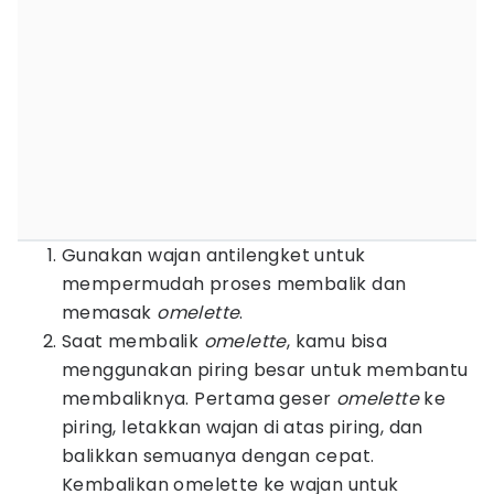
Gunakan wajan antilengket untuk
mempermudah proses membalik dan
memasak
omelette
.
Saat membalik
omelette
, kamu bisa
menggunakan piring besar untuk membantu
membaliknya. Pertama geser
omelette
ke
piring, letakkan wajan di atas piring, dan
balikkan semuanya dengan cepat.
Kembalikan omelette ke wajan untuk