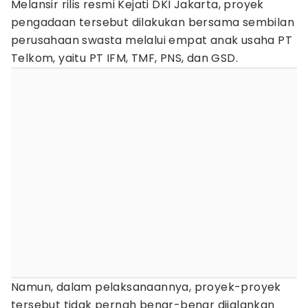
Melansir rilis resmi Kejati DKI Jakarta, proyek
pengadaan tersebut dilakukan bersama sembilan
perusahaan swasta melalui empat anak usaha PT
Telkom, yaitu PT IFM, TMF, PNS, dan GSD.
Namun, dalam pelaksanaannya, proyek-proyek
tersebut tidak pernah benar-benar dijalankan