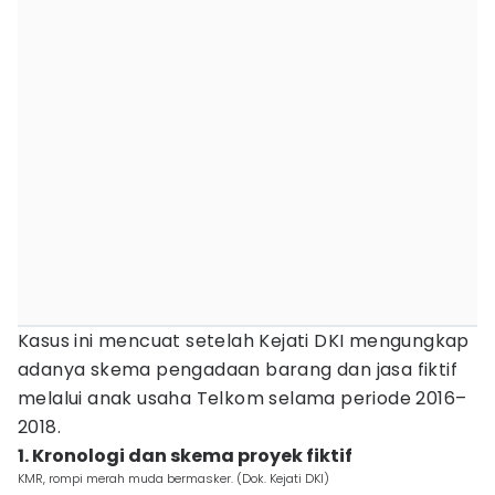
Kasus ini mencuat setelah Kejati DKI mengungkap
adanya skema pengadaan barang dan jasa fiktif
melalui anak usaha Telkom selama periode 2016–
2018.
1. Kronologi dan skema proyek fiktif
KMR, rompi merah muda bermasker. (Dok. Kejati DKI)