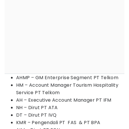
AHMP – GM Enterprise Segment PT Telkom
HM – Account Manager Tourism Hospitality
Service PT Telkom
AH – Executive Account Manager PT IFM
NH – Dirut PT ATA
DT – Dirut PT IVQ
KMR – Pengendali PT FAS & PT BPA