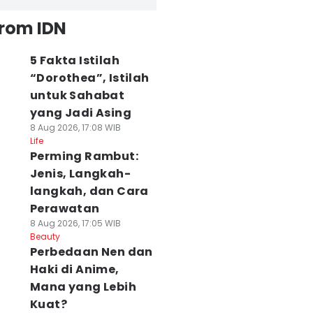
from IDN
5 Fakta Istilah
“Dorothea”, Istilah
untuk Sahabat
yang Jadi Asing
8 Aug 2026, 17:08 WIB
Life
Perming Rambut:
Jenis, Langkah-
langkah, dan Cara
Perawatan
8 Aug 2026, 17:05 WIB
Beauty
Perbedaan Nen dan
Haki di Anime,
Mana yang Lebih
Kuat?