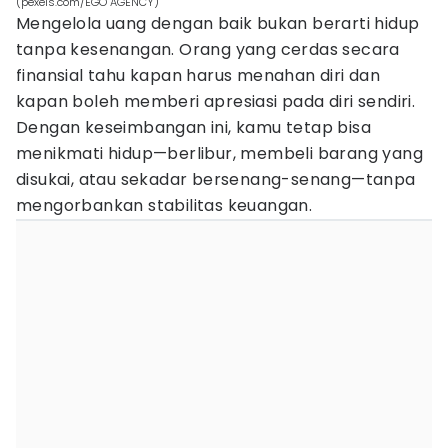
(pexels.com/EGO AGENCY)
Mengelola uang dengan baik bukan berarti hidup
tanpa kesenangan. Orang yang cerdas secara
finansial tahu kapan harus menahan diri dan
kapan boleh memberi apresiasi pada diri sendiri.
Dengan keseimbangan ini, kamu tetap bisa
menikmati hidup—berlibur, membeli barang yang
disukai, atau sekadar bersenang-senang—tanpa
mengorbankan stabilitas keuangan.