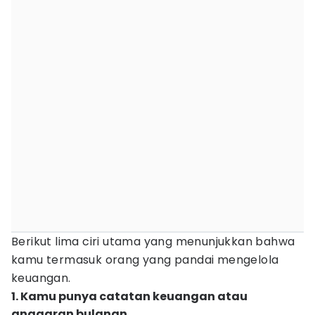
Berikut lima ciri utama yang menunjukkan bahwa
kamu termasuk orang yang pandai mengelola
keuangan.
1. Kamu punya catatan keuangan atau
anggaran bulanan