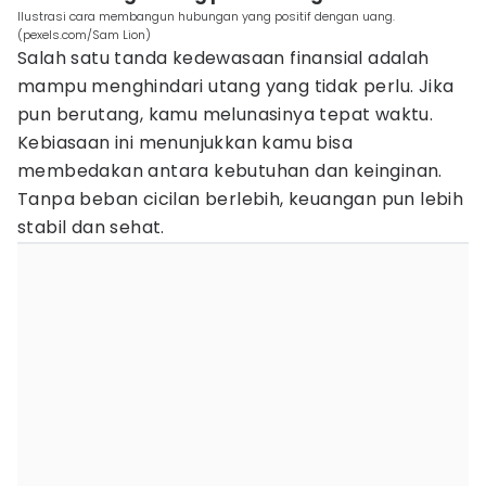
Ilustrasi cara membangun hubungan yang positif dengan uang.
(pexels.com/Sam Lion)
Salah satu tanda kedewasaan finansial adalah
mampu menghindari utang yang tidak perlu. Jika
pun berutang, kamu melunasinya tepat waktu.
Kebiasaan ini menunjukkan kamu bisa
membedakan antara kebutuhan dan keinginan.
Tanpa beban cicilan berlebih, keuangan pun lebih
stabil dan sehat.