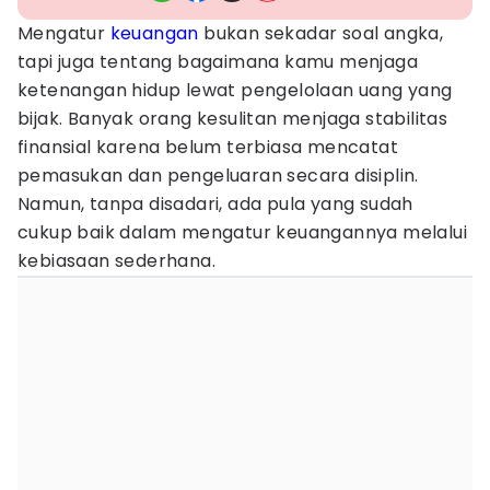
Mengatur
keuangan
bukan sekadar soal angka,
tapi juga tentang bagaimana kamu menjaga
ketenangan hidup lewat pengelolaan uang yang
bijak. Banyak orang kesulitan menjaga stabilitas
finansial karena belum terbiasa mencatat
pemasukan dan pengeluaran secara disiplin.
Namun, tanpa disadari, ada pula yang sudah
cukup baik dalam mengatur keuangannya melalui
kebiasaan sederhana.