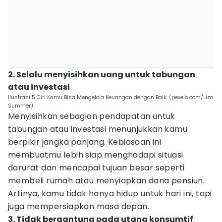
2. Selalu menyisihkan uang untuk tabungan
atau investasi
Ilustrasi 5 Ciri Kamu Bisa Mengelola Keuangan dengan Baik. (pexels.com/Liza
Summer)
Menyisihkan sebagian pendapatan untuk
tabungan atau investasi menunjukkan kamu
berpikir jangka panjang. Kebiasaan ini
membuatmu lebih siap menghadapi situasi
darurat dan mencapai tujuan besar seperti
membeli rumah atau menyiapkan dana pensiun.
Artinya, kamu tidak hanya hidup untuk hari ini, tapi
juga mempersiapkan masa depan.
3. Tidak bergantung pada utang konsumtif