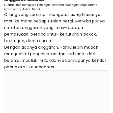
Ilustrasi tips mengelola keuangan bersama pasangan tanpa drama.
(pexels.com/Mikhail Nilov)
Orang yang terampil mengatur uang biasanya
tahu ke mana setiap rupiah pergi. Mereka punya
catatan anggaran yang jelas—berapa
pemasukan, berapa untuk kebutuhan pokok,
tabungan, dan hiburan.
Dengan adanya anggaran, kamu lebih mudah
mengontrol pengeluaran dan terhindar dari
belanja impulsif. Ini tandanya kamu punya kendali
penuh atas keuanganmu.