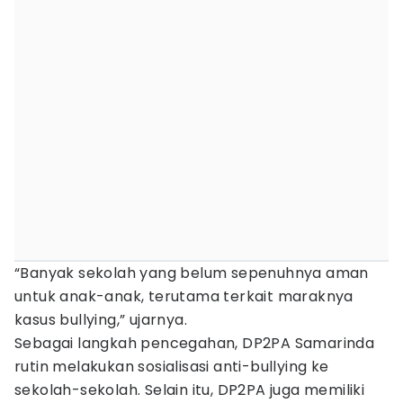
“Banyak sekolah yang belum sepenuhnya aman
untuk anak-anak, terutama terkait maraknya
kasus bullying,” ujarnya.
Sebagai langkah pencegahan, DP2PA Samarinda
rutin melakukan sosialisasi anti-bullying ke
sekolah-sekolah. Selain itu, DP2PA juga memiliki