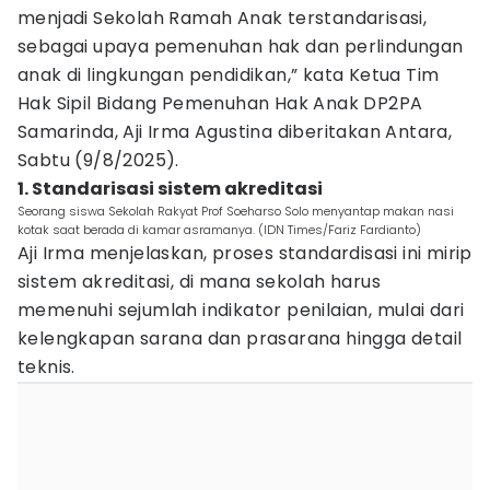
menjadi Sekolah Ramah Anak terstandarisasi,
sebagai upaya pemenuhan hak dan perlindungan
anak di lingkungan pendidikan,” kata Ketua Tim
Hak Sipil Bidang Pemenuhan Hak Anak DP2PA
Samarinda, Aji Irma Agustina diberitakan Antara,
Sabtu (9/8/2025).
1. Standarisasi sistem akreditasi
Seorang siswa Sekolah Rakyat Prof Soeharso Solo menyantap makan nasi
kotak saat berada di kamar asramanya. (IDN Times/Fariz Fardianto)
Aji Irma menjelaskan, proses standardisasi ini mirip
sistem akreditasi, di mana sekolah harus
memenuhi sejumlah indikator penilaian, mulai dari
kelengkapan sarana dan prasarana hingga detail
teknis.