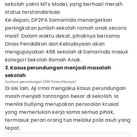
sekolah yakni MTs Model, yang berhasil meraih
status terstandarisasi.
Ke depan, DP2PA Samarinda menargetkan
peningkatan jumlah sekolah ramah anak secara
masif. Dalam waktu dekat, pihaknya bersama
Dinas Pendidikan dan Kebudayaan akan
mengupayakan 468 sekolah di Samarinda masuk
kategori Sekolah Ramah Anak.
3. Kasus perundungan menjadi masalah
sekolah
ilustrasi perundungan (IDN Times/Novaya)
Di sisi lain, Aji Irma mengakui kasus perundungan
masih menjadi tantangan besar di sekolah. Ia
menilai bullying merupakan persoalan krusial
yang memerlukan kerja sama semua pihak,
termasuk peran orang tua melalui pola asuh yang
tepat.