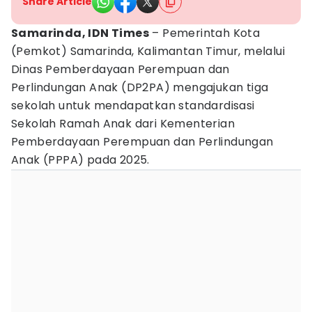
Share Article
Samarinda, IDN Times
– Pemerintah Kota
(Pemkot) Samarinda, Kalimantan Timur, melalui
Dinas Pemberdayaan Perempuan dan
Perlindungan Anak (DP2PA) mengajukan tiga
sekolah untuk mendapatkan standardisasi
Sekolah Ramah Anak dari Kementerian
Pemberdayaan Perempuan dan Perlindungan
Anak (PPPA) pada 2025.