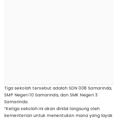
Tiga sekolah tersebut adalah SDN 008 Samarinda,
SMP Negeri 10 Samarinda, dan SMK Negeri 3
Samarinda.
“Ketiga sekolah ini akan dinilai langsung oleh
kementerian untuk menentukan mana yang layak