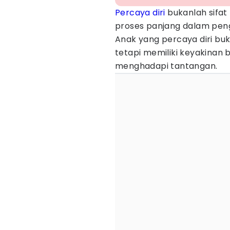
Percaya diri
bukanlah sifat 
proses panjang dalam pe
Anak yang percaya diri buk
tetapi memiliki keyakinan
menghadapi tantangan.