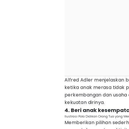
Alfred Adler menjelaskan 
ketika anak merasa tidak p
perkembangan dan usaha 
kekuatan dirinya.
4. Beri anak kesempa
Ilustrasi Pola Didikan Orang Tua yang 
Memberikan pilihan sederh