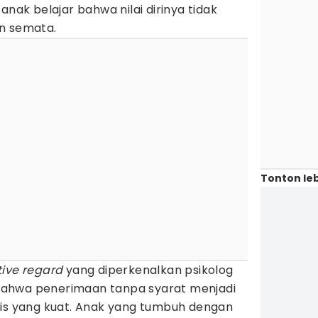
anak belajar bahwa nilai dirinya tidak
n semata.
Tonton leb
tive regard
yang diperkenalkan psikolog
ahwa penerimaan tanpa syarat menjadi
gis yang kuat. Anak yang tumbuh dengan