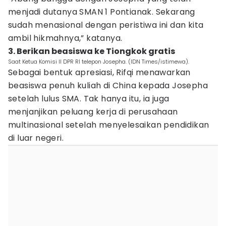
menjadi dutanya SMAN 1 Pontianak. Sekarang
sudah menasional dengan peristiwa ini dan kita
ambil hikmahnya,” katanya.
3. Berikan beasiswa ke Tiongkok gratis
Saat Ketua Komisi II DPR RI telepon Josepha. (IDN Times/istimewa).
Sebagai bentuk apresiasi, Rifqi menawarkan
beasiswa penuh kuliah di China kepada Josepha
setelah lulus SMA. Tak hanya itu, ia juga
menjanjikan peluang kerja di perusahaan
multinasional setelah menyelesaikan pendidikan
di luar negeri.