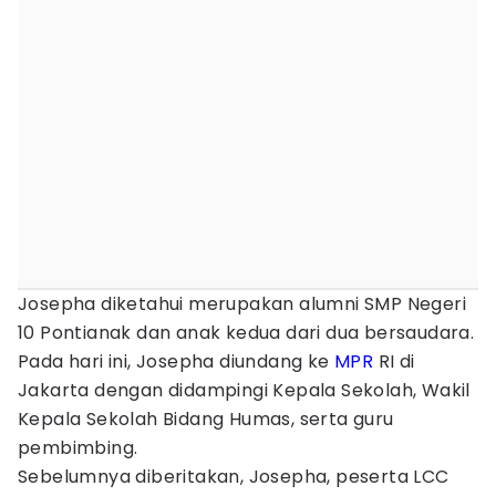
Josepha diketahui merupakan alumni SMP Negeri
10 Pontianak dan anak kedua dari dua bersaudara.
Pada hari ini, Josepha diundang ke
MPR
RI di
Jakarta dengan didampingi Kepala Sekolah, Wakil
Kepala Sekolah Bidang Humas, serta guru
pembimbing.
Sebelumnya diberitakan, Josepha, peserta LCC