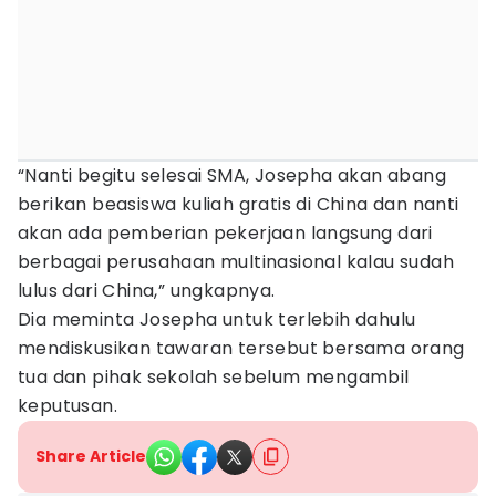
“Nanti begitu selesai SMA, Josepha akan abang
berikan beasiswa kuliah gratis di China dan nanti
akan ada pemberian pekerjaan langsung dari
berbagai perusahaan multinasional kalau sudah
lulus dari China,” ungkapnya.
Dia meminta Josepha untuk terlebih dahulu
mendiskusikan tawaran tersebut bersama orang
tua dan pihak sekolah sebelum mengambil
keputusan.
Share Article