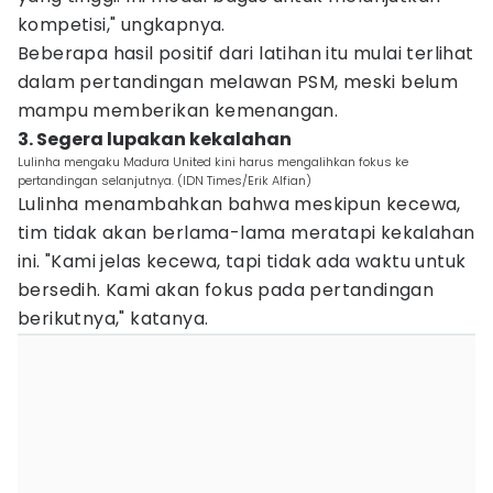
kompetisi," ungkapnya.
Beberapa hasil positif dari latihan itu mulai terlihat
dalam pertandingan melawan PSM, meski belum
mampu memberikan kemenangan.
3. Segera lupakan kekalahan
Lulinha mengaku Madura United kini harus mengalihkan fokus ke
pertandingan selanjutnya. (IDN Times/Erik Alfian)
Lulinha menambahkan bahwa meskipun kecewa,
tim tidak akan berlama-lama meratapi kekalahan
ini. "Kami jelas kecewa, tapi tidak ada waktu untuk
bersedih. Kami akan fokus pada pertandingan
berikutnya," katanya.