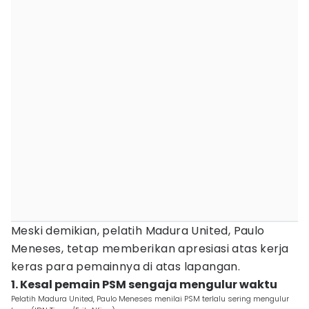
Meski demikian, pelatih Madura United, Paulo
Meneses, tetap memberikan apresiasi atas kerja
keras para pemainnya di atas lapangan.
1. Kesal pemain PSM sengaja mengulur waktu
Pelatih Madura United, Paulo Meneses menilai PSM terlalu sering mengulur