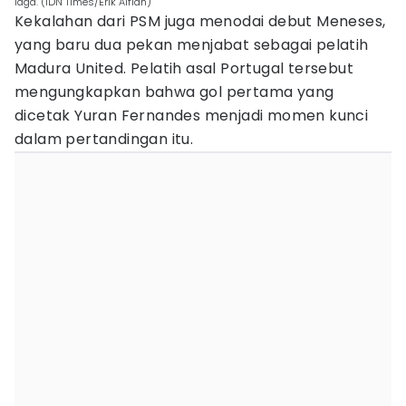
laga. (IDN Times/Erik Alfian)
Kekalahan dari PSM juga menodai debut Meneses,
yang baru dua pekan menjabat sebagai pelatih
Madura United. Pelatih asal Portugal tersebut
mengungkapkan bahwa gol pertama yang
dicetak Yuran Fernandes menjadi momen kunci
dalam pertandingan itu.