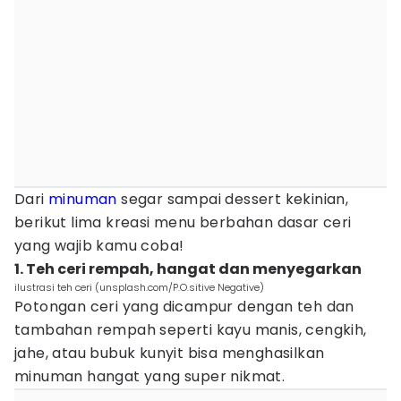
Dari
minuman
segar sampai dessert kekinian,
berikut lima kreasi menu berbahan dasar ceri
yang wajib kamu coba!
1. Teh ceri rempah, hangat dan menyegarkan
ilustrasi teh ceri (unsplash.com/P.O.sitive Negative)
Potongan ceri yang dicampur dengan teh dan
tambahan rempah seperti kayu manis, cengkih,
jahe, atau bubuk kunyit bisa menghasilkan
minuman hangat yang super nikmat.