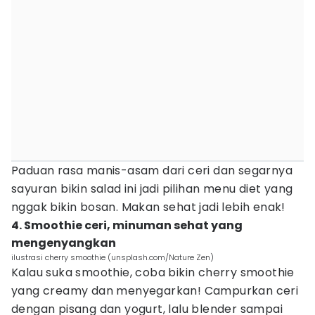
Paduan rasa manis-asam dari ceri dan segarnya
sayuran bikin salad ini jadi pilihan menu diet yang
nggak bikin bosan. Makan sehat jadi lebih enak!
4. Smoothie ceri, minuman sehat yang
mengenyangkan
ilustrasi cherry smoothie (unsplash.com/Nature Zen)
Kalau suka smoothie, coba bikin cherry smoothie
yang creamy dan menyegarkan! Campurkan ceri
dengan pisang dan yogurt, lalu blender sampai