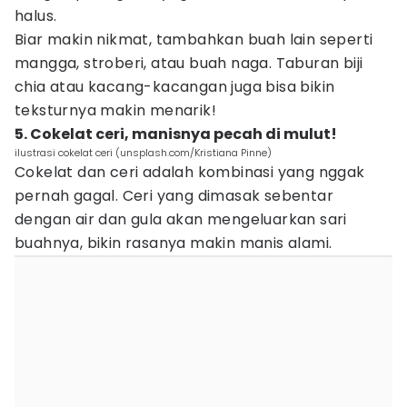
halus.
Biar makin nikmat, tambahkan buah lain seperti
mangga, stroberi, atau buah naga. Taburan biji
chia atau kacang-kacangan juga bisa bikin
teksturnya makin menarik!
5. Cokelat ceri, manisnya pecah di mulut!
ilustrasi cokelat ceri (unsplash.com/Kristiana Pinne)
Cokelat dan ceri adalah kombinasi yang nggak
pernah gagal. Ceri yang dimasak sebentar
dengan air dan gula akan mengeluarkan sari
buahnya, bikin rasanya makin manis alami.