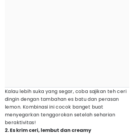
Kalau lebih suka yang segar, coba sajikan teh ceri
dingin dengan tambahan es batu dan perasan
lemon. Kombinasi ini cocok banget buat
menyegarkan tenggorokan setelah seharian
beraktivitas!
2. Es krim ceri, lembut dan creamy