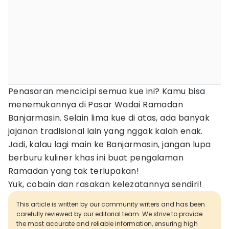
Penasaran mencicipi semua kue ini? Kamu bisa
menemukannya di Pasar Wadai Ramadan
Banjarmasin. Selain lima kue di atas, ada banyak
jajanan tradisional lain yang nggak kalah enak.
Jadi, kalau lagi main ke Banjarmasin, jangan lupa
berburu kuliner khas ini buat pengalaman
Ramadan yang tak terlupakan!
Yuk, cobain dan rasakan kelezatannya sendiri!
This article is written by our community writers and has been
carefully reviewed by our editorial team. We strive to provide
the most accurate and reliable information, ensuring high