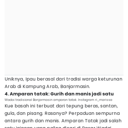
Uniknya, Ipau berasal dari tradisi warga keturunan
Arab di Kampung Arab, Banjarmasin.
4. Amparan tatak: Gurih dan manis jadi satu
Wadai tradisional Banjarmasin amparan tatak. Instagram ri_marissa
Kue basah ini terbuat dari tepung beras, santan,
gula, dan pisang. Rasanya? Perpaduan sempurna
antara gurih dan manis. Amparan Tatak jadi salah