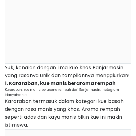
Yuk, kenalan dengan lima kue khas Banjarmasin
yang rasanya unik dan tampilannya menggiurkan!
1. Kararaban, kue manis beraroma rempah
Kararaban, kue manis beraroma rempah dari Banjarmasin. Instagram
idasyahranie
Kararaban termasuk dalam kategori kue basah
dengan rasa manis yang khas. Aroma rempah
seperti adas dan kayu manis bikin kue ini makin
istimewa.