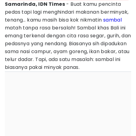
Samarinda, IDN Times
- Buat kamu pencinta
pedas tapi lagi menghindari makanan berminyak,
tenang… kamu masih bisa kok nikmatin
sambal
matah tanpa rasa bersalah! Sambal khas Bali ini
emang terkenal dengan cita rasa segar, gurih, dan
pedasnya yang nendang. Biasanya sih dipadukan
sama nasi campur, ayam goreng, ikan bakar, atau
telur dadar. Tapi, ada satu masalah: sambal ini
biasanya pakai minyak panas.