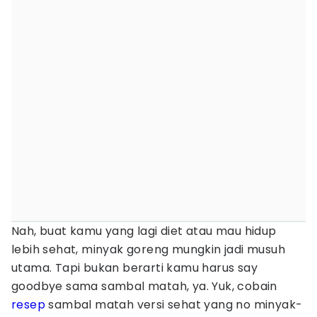
Nah, buat kamu yang lagi diet atau mau hidup
lebih sehat, minyak goreng mungkin jadi musuh
utama. Tapi bukan berarti kamu harus say
goodbye sama sambal matah, ya. Yuk, cobain
resep
sambal matah versi sehat yang no minyak-