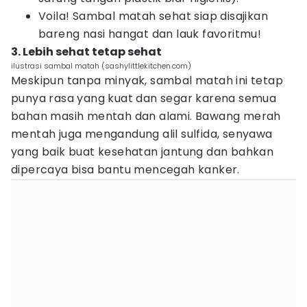
Voila! Sambal matah sehat siap disajikan
bareng nasi hangat dan lauk favoritmu!
3. Lebih sehat tetap sehat
ilustrasi sambal matah (sashylittlekitchen.com)
Meskipun tanpa minyak, sambal matah ini tetap
punya rasa yang kuat dan segar karena semua
bahan masih mentah dan alami. Bawang merah
mentah juga mengandung alil sulfida, senyawa
yang baik buat kesehatan jantung dan bahkan
dipercaya bisa bantu mencegah kanker.