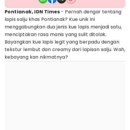
Pontianak, IDN Times
- Pernah dengar tentang
lapis salju khas Pontianak? Kue unik ini
menggabungkan dua jenis kue lapis menjadi satu,
menciptakan rasa manis yang sulit ditolak.
Bayangkan kue lapis legit yang berpadu dengan
tekstur lembut dan creamy dari lapisan salju. Wah,
kebayang kan nikmatnya?