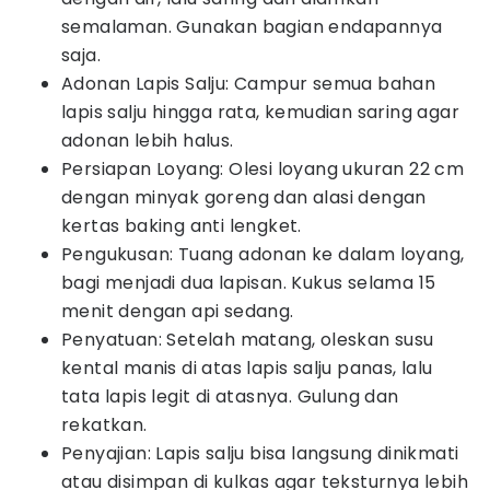
semalaman. Gunakan bagian endapannya
saja.
Adonan Lapis Salju: Campur semua bahan
lapis salju hingga rata, kemudian saring agar
adonan lebih halus.
Persiapan Loyang: Olesi loyang ukuran 22 cm
dengan minyak goreng dan alasi dengan
kertas baking anti lengket.
Pengukusan: Tuang adonan ke dalam loyang,
bagi menjadi dua lapisan. Kukus selama 15
menit dengan api sedang.
Penyatuan: Setelah matang, oleskan susu
kental manis di atas lapis salju panas, lalu
tata lapis legit di atasnya. Gulung dan
rekatkan.
Penyajian: Lapis salju bisa langsung dinikmati
atau disimpan di kulkas agar teksturnya lebih