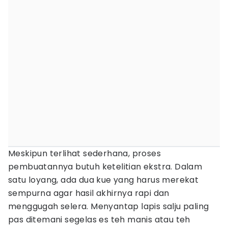
Meskipun terlihat sederhana, proses
pembuatannya butuh ketelitian ekstra. Dalam
satu loyang, ada dua kue yang harus merekat
sempurna agar hasil akhirnya rapi dan
menggugah selera. Menyantap lapis salju paling
pas ditemani segelas es teh manis atau teh