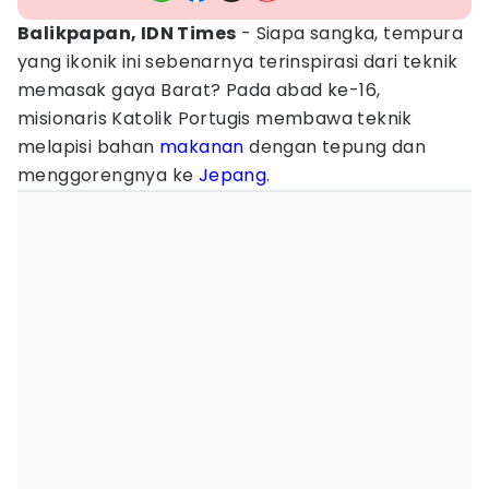
Balikpapan, IDN Times
- Siapa sangka, tempura
yang ikonik ini sebenarnya terinspirasi dari teknik
memasak gaya Barat? Pada abad ke-16,
misionaris Katolik Portugis membawa teknik
melapisi bahan
makanan
dengan tepung dan
menggorengnya ke
Jepang
.