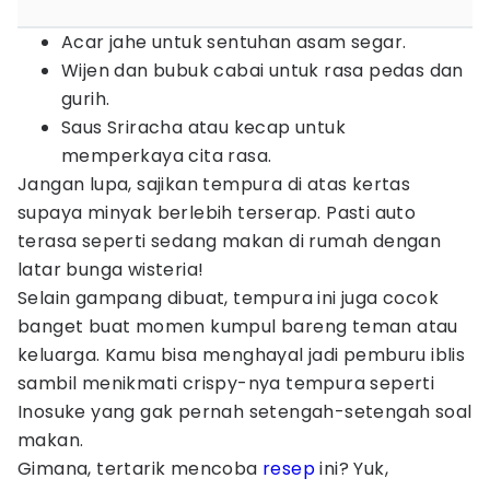
Acar jahe untuk sentuhan asam segar.
Wijen dan bubuk cabai untuk rasa pedas dan
gurih.
Saus Sriracha atau kecap untuk
memperkaya cita rasa.
Jangan lupa, sajikan tempura di atas kertas
supaya minyak berlebih terserap. Pasti auto
terasa seperti sedang makan di rumah dengan
latar bunga wisteria!
Selain gampang dibuat, tempura ini juga cocok
banget buat momen kumpul bareng teman atau
keluarga. Kamu bisa menghayal jadi pemburu iblis
sambil menikmati crispy-nya tempura seperti
Inosuke yang gak pernah setengah-setengah soal
makan.
Gimana, tertarik mencoba
resep
ini? Yuk,