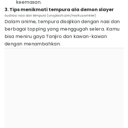
keemasan.
3. Tips menikmati tempura ala demon slayer
ilustrasi nasi dan tempura (unsplash.com/markuswinkler)
Dalam anime, tempura disajikan dengan nasi dan
berbagai topping yang menggugah selera. Kamu
bisa meniru gaya Tanjiro dan kawan-kawan
dengan menambahkan: