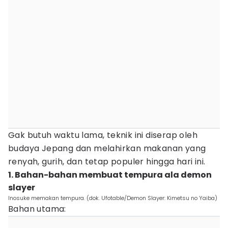
Gak butuh waktu lama, teknik ini diserap oleh
budaya Jepang dan melahirkan makanan yang
renyah, gurih, dan tetap populer hingga hari ini.
1. Bahan-bahan membuat tempura ala demon
slayer
Inosuke memakan tempura. (dok. Ufotable/Demon Slayer: Kimetsu no Yaiba)
Bahan utama: