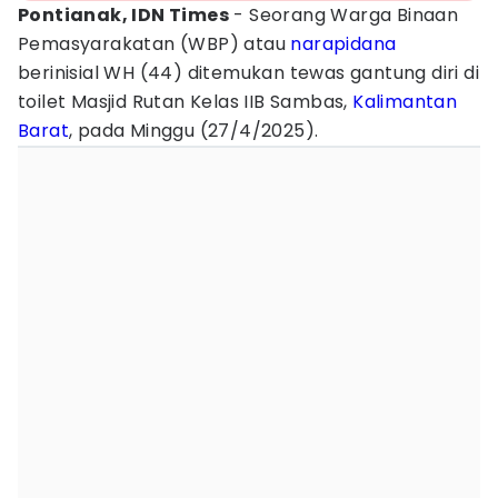
Pontianak, IDN Times
- Seorang Warga Binaan
Pemasyarakatan (WBP) atau
narapidana
berinisial WH (44) ditemukan tewas gantung diri di
toilet Masjid Rutan Kelas IIB Sambas,
Kalimantan
Barat
, pada Minggu (27/4/2025).