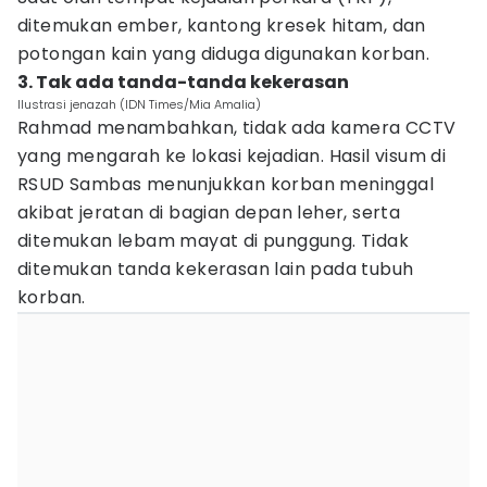
ditemukan ember, kantong kresek hitam, dan
potongan kain yang diduga digunakan korban.
3. Tak ada tanda-tanda kekerasan
Ilustrasi jenazah (IDN Times/Mia Amalia)
Rahmad menambahkan, tidak ada kamera CCTV
yang mengarah ke lokasi kejadian. Hasil visum di
RSUD Sambas menunjukkan korban meninggal
akibat jeratan di bagian depan leher, serta
ditemukan lebam mayat di punggung. Tidak
ditemukan tanda kekerasan lain pada tubuh
korban.