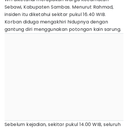
Sebawi, Kabupaten Sambas. Menurut Rahmad,
insiden itu diketahui sekitar pukul 16.40 WIB.
Korban diduga mengakhiri hidupnya dengan
gantung diri menggunakan potongan kain sarung.
Sebelum kejadian, sekitar pukul 14.00 WIB, seluruh