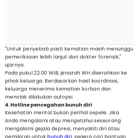
"Untuk penyebab pasti kematian masih menunggu
pemeriksaan lebih lanjut dari dokter forensik,"
ujarnya.
Pada pukul 22.00 WIB, jenazah WH diserahkan ke
pihak keluarga. Berdasarkan hasil koordinasi,
keluarga menerima kematian korban dan
menolak dilakukan autopsi.
4. Hotline pencegahan bunuh diri
Kesehatan mental bukan perihal sepele. Jika
Anda mengalami atau mengetahui seseorang
mengalami gejala depresi, menyakiti diri atau
pemikiran untuk
bunuh diri
, segera cari bantuan