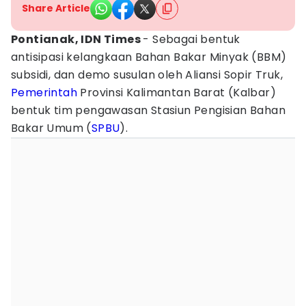
Share Article
Pontianak, IDN Times
- Sebagai bentuk
antisipasi kelangkaan Bahan Bakar Minyak (BBM)
subsidi, dan demo susulan oleh Aliansi Sopir Truk,
Pemerintah
Provinsi Kalimantan Barat (Kalbar)
bentuk tim pengawasan Stasiun Pengisian Bahan
Bakar Umum (
SPBU
).