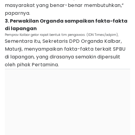
masyarakat yang benar-benar membutuhkan,”
paparnya.
3. Perwakilan Organda sampaikan fakta-fakta
di lapangan
Pemprov Kalbar gelar rapat bentuk tim pengawas. (IDN Times/adpim),
Sementara itu, Sekretaris DPD Organda Kalbar,
Maturji, menyampaikan fakta-fakta terkait SPBU
di lapangan, yang dirasanya semakin dipersulit
oleh pihak Pertamina.