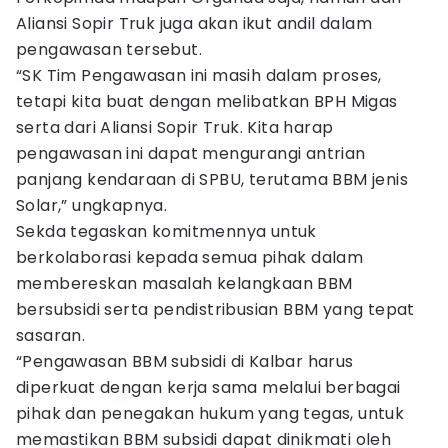
Aliansi Sopir Truk juga akan ikut andil dalam
pengawasan tersebut.
“SK Tim Pengawasan ini masih dalam proses,
tetapi kita buat dengan melibatkan BPH Migas
serta dari Aliansi Sopir Truk. Kita harap
pengawasan ini dapat mengurangi antrian
panjang kendaraan di SPBU, terutama BBM jenis
Solar,” ungkapnya.
Sekda tegaskan komitmennya untuk
berkolaborasi kepada semua pihak dalam
membereskan masalah kelangkaan BBM
bersubsidi serta pendistribusian BBM yang tepat
sasaran.
“Pengawasan BBM subsidi di Kalbar harus
diperkuat dengan kerja sama melalui berbagai
pihak dan penegakan hukum yang tegas, untuk
memastikan BBM subsidi dapat dinikmati oleh