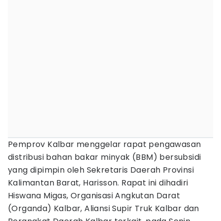
Pemprov Kalbar menggelar rapat pengawasan
distribusi bahan bakar minyak (BBM) bersubsidi
yang dipimpin oleh Sekretaris Daerah Provinsi
Kalimantan Barat, Harisson. Rapat ini dihadiri
Hiswana Migas, Organisasi Angkutan Darat
(Organda) Kalbar, Aliansi Supir Truk Kalbar dan