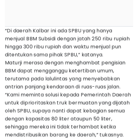
“Di daerah Kalbar ini ada SPBU yang hanya
menjual BBM Subsidi dengan jatah 250 ribu rupiah
hingga 300 ribu rupiah dan waktu menjual pun
ditentukan sama pihak SPBU,” katanya.
Maturji merasa dengan menghambat pengisian
BBM dapat mengganggu ketertiban umum,
terutama pada lalulintas yang menyebabkan
antrian panjang kendaraan di ruas-ruas jalan.
“Kami meminta solusi kepada Pemerintah Daerah
untuk diprioritaskan truk bermuatan yang dijatah
oleh SPBU, supaya nanti dapat kebagian semua
dengan kapasitas 80 liter ataupun 50 liter,
sehingga mereka ini tidak terhambat ketika
mendistribusikan barang ke daerah,” tukasnya.