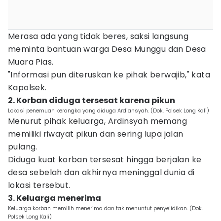
Merasa ada yang tidak beres, saksi langsung
meminta bantuan warga Desa Munggu dan Desa
Muara Pias.
"Informasi pun diteruskan ke pihak berwajib," kata
Kapolsek.
2. Korban diduga tersesat karena pikun
Lokasi penemuan kerangka yang diduga Ardiansyah. (Dok. Polsek Long Kali)
Menurut pihak keluarga, Ardinsyah memang
memiliki riwayat pikun dan sering lupa jalan
pulang.
Diduga kuat korban tersesat hingga berjalan ke
desa sebelah dan akhirnya meninggal dunia di
lokasi tersebut.
3. Keluarga menerima
Keluarga korban memilih menerima dan tak menuntut penyelidikan. (Dok.
Polsek Long Kali)