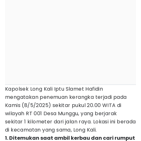
Kapolsek Long Kali Iptu Slamet Hafidin
mengatakan penemuan kerangka terjadi pada
Kamis (8/5/2025) sekitar pukul 20.00 WITA di
wilayah RT 001 Desa Munggu, yang berjarak
sekitar 1 kilometer dari jalan raya. Lokasi ini berada
di kecamatan yang sama, Long Kali.
1. Ditemukan saat ambil kerbau dan cari rumput