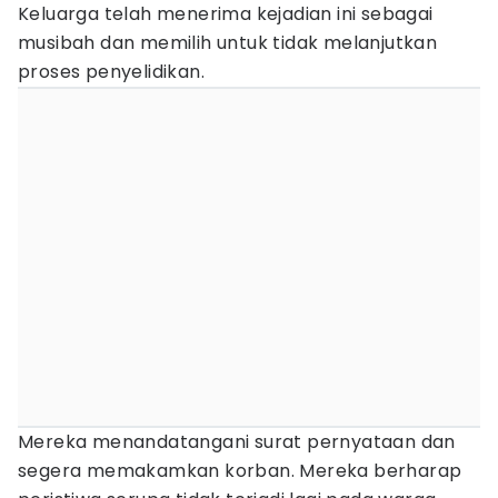
Keluarga telah menerima kejadian ini sebagai
musibah dan memilih untuk tidak melanjutkan
proses penyelidikan.
Mereka menandatangani surat pernyataan dan
segera memakamkan korban. Mereka berharap