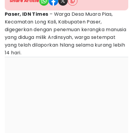
Share Article
Paser, IDN Times
– Warga Desa Muara Pias,
Kecamatan Long Kali, Kabupaten Paser,
digegerkan dengan penemuan kerangka manusia
yang diduga milik Ardinsyah, warga setempat
yang telah dilaporkan hilang selama kurang lebih
14 hari.