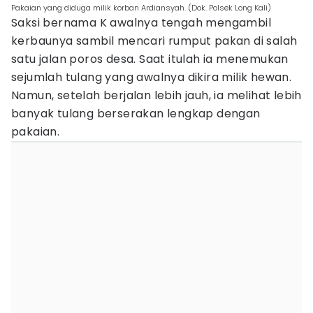
Pakaian yang diduga milik korban Ardiansyah. (Dok. Polsek Long Kali)
Saksi bernama K awalnya tengah mengambil
kerbaunya sambil mencari rumput pakan di salah
satu jalan poros desa. Saat itulah ia menemukan
sejumlah tulang yang awalnya dikira milik hewan.
Namun, setelah berjalan lebih jauh, ia melihat lebih
banyak tulang berserakan lengkap dengan
pakaian.