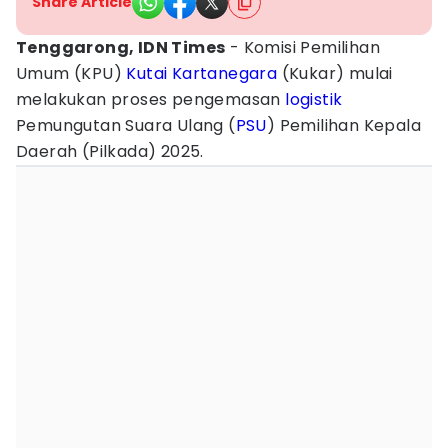
Share Article
Tenggarong, IDN Times
- Komisi Pemilihan
Umum (KPU)
Kutai Kartanegara
(Kukar) mulai
melakukan proses pengemasan
logistik
Pemungutan Suara Ulang (
PSU
) Pemilihan Kepala
Daerah (Pilkada) 2025.