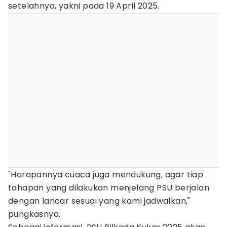
setelahnya, yakni pada 19 April 2025.
"Harapannya cuaca juga mendukung, agar tiap
tahapan yang dilakukan menjelang PSU berjalan
dengan lancar sesuai yang kami jadwalkan,"
pungkasnya.