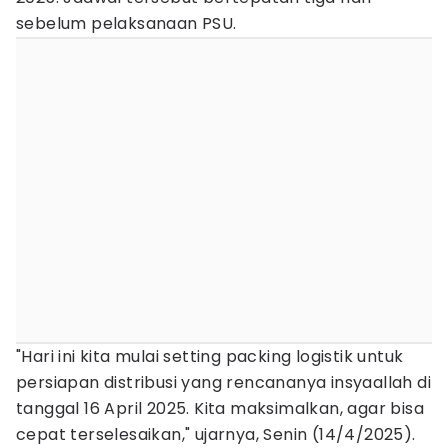
sebelum pelaksanaan PSU.
"Hari ini kita mulai setting packing logistik untuk
persiapan distribusi yang rencananya insyaallah di
tanggal 16 April 2025. Kita maksimalkan, agar bisa
cepat terselesaikan," ujarnya, Senin (14/4/2025).