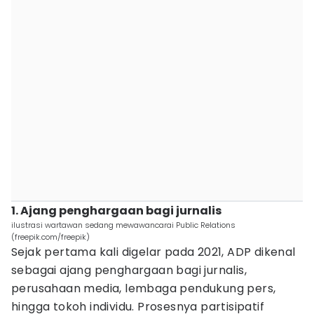
1. Ajang penghargaan bagi jurnalis
ilustrasi wartawan sedang mewawancarai Public Relations
(freepik.com/freepik)
Sejak pertama kali digelar pada 2021, ADP dikenal
sebagai ajang penghargaan bagi jurnalis,
perusahaan media, lembaga pendukung pers,
hingga tokoh individu. Prosesnya partisipatif