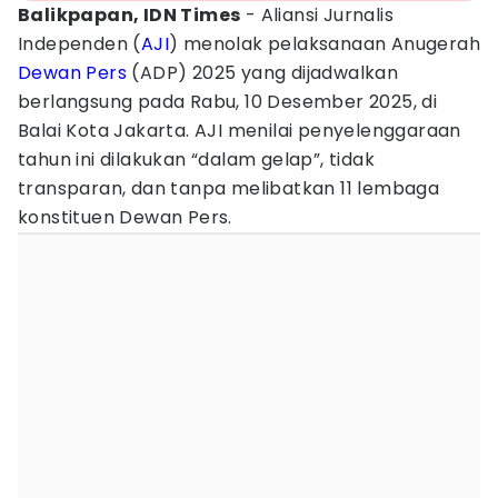
Balikpapan, IDN Times
- Aliansi Jurnalis
Independen (
AJI
) menolak pelaksanaan Anugerah
Dewan Pers
(ADP) 2025 yang dijadwalkan
berlangsung pada Rabu, 10 Desember 2025, di
Balai Kota Jakarta. AJI menilai penyelenggaraan
tahun ini dilakukan “dalam gelap”, tidak
transparan, dan tanpa melibatkan 11 lembaga
konstituen Dewan Pers.