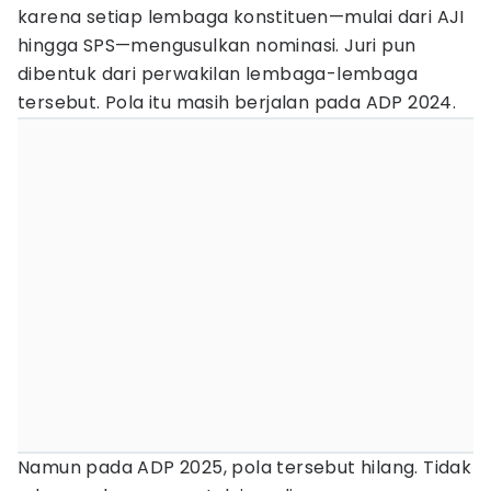
karena setiap lembaga konstituen—mulai dari AJI
hingga SPS—mengusulkan nominasi. Juri pun
dibentuk dari perwakilan lembaga-lembaga
tersebut. Pola itu masih berjalan pada ADP 2024.
Namun pada ADP 2025, pola tersebut hilang. Tidak