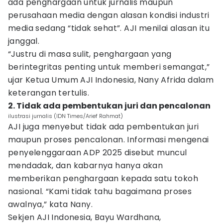
ada penghargaan untuk jurnalis maupun
perusahaan media dengan alasan kondisi industri
media sedang “tidak sehat”. AJI menilai alasan itu
janggal.
“Justru di masa sulit, penghargaan yang
berintegritas penting untuk memberi semangat,”
ujar Ketua Umum AJI Indonesia, Nany Afrida dalam
keterangan tertulis.
2. Tidak ada pembentukan juri dan pencalonan
ilustrasi jurnalis (IDN Times/Arief Rahmat)
AJI juga menyebut tidak ada pembentukan juri
maupun proses pencalonan. Informasi mengenai
penyelenggaraan ADP 2025 disebut muncul
mendadak, dan kabarnya hanya akan
memberikan penghargaan kepada satu tokoh
nasional. “Kami tidak tahu bagaimana proses
awalnya,” kata Nany.
Sekjen AJI Indonesia, Bayu Wardhana,