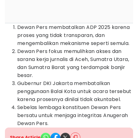
Dewan Pers membatalkan ADP 2025 karena
proses yang tidak transparan, dan
mengembalikan mekanisme seperti semula.
Dewan Pers fokus memulihkan akses dan
sarana kerja jurnalis di Aceh, Sumatra Utara,
dan Sumatra Barat yang terdampak banjir
besar.
Gubernur DKI Jakarta membatalkan
penggunaan Balai Kota untuk acara tersebut
karena prosesnya dinilai tidak akuntabel.
Sebelas lembaga konstituen Dewan Pers
bersatu untuk menjaga integritas Anugerah
Dewan Pers.
Share Article