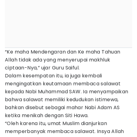
“Ke maha Mendengaran dan Ke maha Tahuan
Allah tidak ada yang menyerupai makhluk
ciptaan-Nya,” ujar Guru Saiful.
Dalam kesempatan itu, ia juga kembali
mengingatkan keutamaan membaca salawat
kepada Nabi Muhammad SAW. Ia menyampaikan
bahwa salawat memiliki kedudukan istimewa,
bahkan disebut sebagai mahar Nabi Adam AS
ketika menikah dengan Siti Hawa.
“Oleh karena itu, umat Muslim dianjurkan
memperbanyak membaca salawat. Insya Allah