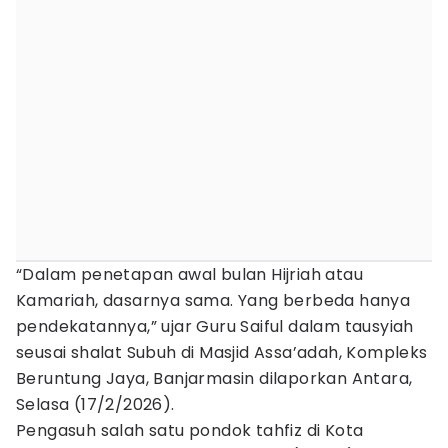
“Dalam penetapan awal bulan Hijriah atau
Kamariah, dasarnya sama. Yang berbeda hanya
pendekatannya,” ujar Guru Saiful dalam tausyiah
seusai shalat Subuh di Masjid Assa’adah, Kompleks
Beruntung Jaya, Banjarmasin dilaporkan Antara,
Selasa (17/2/2026).
Pengasuh salah satu pondok tahfiz di Kota