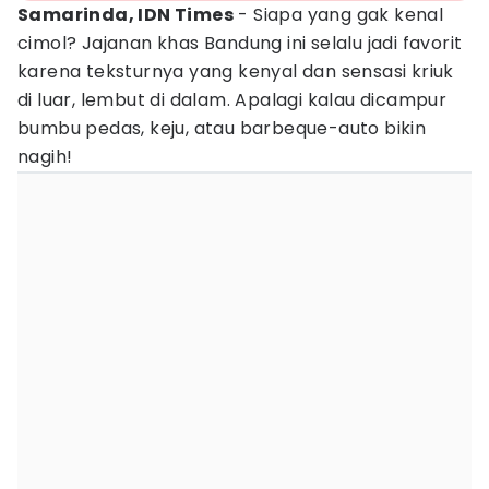
Samarinda, IDN Times
- Siapa yang gak kenal
cimol? Jajanan khas Bandung ini selalu jadi favorit
karena teksturnya yang kenyal dan sensasi kriuk
di luar, lembut di dalam. Apalagi kalau dicampur
bumbu pedas, keju, atau barbeque-auto bikin
nagih!