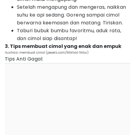
Setelah mengapung dan mengeras, naikkan
suhu ke api sedang. Goreng sampai cimol
berwarna keemasan dan matang. Tiriskan.
Taburi bubuk bumbu favoritmu, aduk rata,
dan cimol siap disantap!
3. Tips membuat cimol yang enak dan empuk
ilustrasi membuat cimol (pexels.com/Mikhail Nilov)
Tips Anti Gagal: