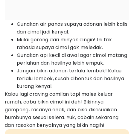
Gunakan air panas supaya adonan lebih kalis
dan cimol jadi kenyal.
Mulai goreng dari minyak dingin! Ini trik
rahasia supaya cimol gak meledak.
Gunakan api kecil di awal agar cimol matang
perlahan dan hasilnya lebih empuk.
Jangan bikin adonan terlalu lembek! Kalau
terlalu lembek, susah dibentuk dan hasilnya
kurang kenyal.
Kalau lagi craving camilan tapi males keluar
rumah, coba bikin cimol ini deh! Bikinnya
gampang, rasanya enak, dan bisa disesuaikan
bumbunya sesuai selera. Yuk, cobain sekarang
dan rasakan kenyalnya yang bikin nagih!