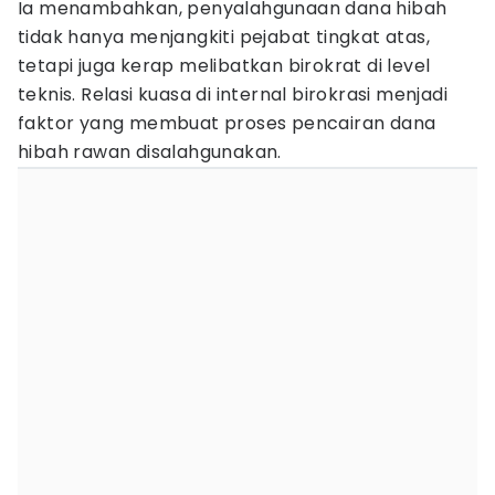
Ia menambahkan, penyalahgunaan dana hibah
tidak hanya menjangkiti pejabat tingkat atas,
tetapi juga kerap melibatkan birokrat di level
teknis. Relasi kuasa di internal birokrasi menjadi
faktor yang membuat proses pencairan dana
hibah rawan disalahgunakan.