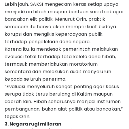
Lebih jauh, SAKSI mengecam keras setiap upaya
menjadikan hibah maupun bantuan sosial sebagai
bancakan elit politik. Menurut Orin, praktik
semacam itu hanya akan memperkuat budaya
korupsi dan mengikis kepercayaan publik
terhadap pengelolaan dana negara.
Karena itu, ia mendesak pemerintah melakukan
evaluasi total terhadap tata kelola dana hibah,
termasuk memberlakukan moratorium
sementara dan melakukan audit menyeluruh
kepada seluruh penerima.
“Evaluasi menyeluruh sangat penting agar kasus
serupa tidak terus berulang di Kaltim maupun
daerah lain. Hibah seharusnya menjadi instrumen
pembangunan, bukan alat politik atau bancakan,”
tegas Orin.
3. Negara rugi miliaran