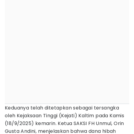
Keduanya telah ditetapkan sebagai tersangka
oleh Kejaksaan Tinggi (Kejati) Kaltim pada Kamis
(18/9/2025) kemarin. Ketua SAKSI FH Unmul, Orin
Gusta Andini, menjelaskan bahwa dana hibah