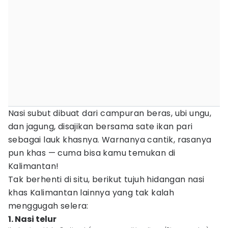
Nasi subut dibuat dari campuran beras, ubi ungu,
dan jagung, disajikan bersama sate ikan pari
sebagai lauk khasnya. Warnanya cantik, rasanya
pun khas — cuma bisa kamu temukan di
Kalimantan!
Tak berhenti di situ, berikut tujuh hidangan nasi
khas Kalimantan lainnya yang tak kalah
menggugah selera:
1. Nasi telur