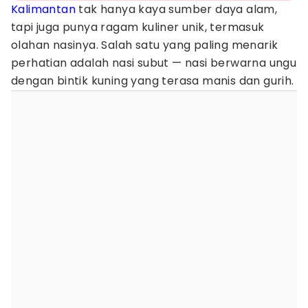
Kalimantan
tak hanya kaya sumber daya alam,
tapi juga punya ragam kuliner unik, termasuk
olahan nasinya. Salah satu yang paling menarik
perhatian adalah nasi subut — nasi berwarna ungu
dengan bintik kuning yang terasa manis dan gurih.