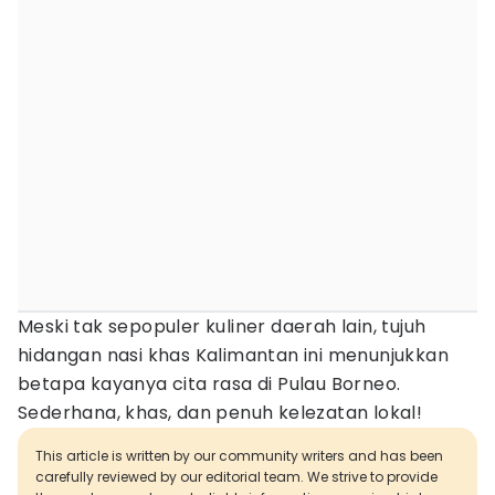
Meski tak sepopuler kuliner daerah lain, tujuh
hidangan nasi khas Kalimantan ini menunjukkan
betapa kayanya cita rasa di Pulau Borneo.
Sederhana, khas, dan penuh kelezatan lokal!
This article is written by our community writers and has been
carefully reviewed by our editorial team. We strive to provide