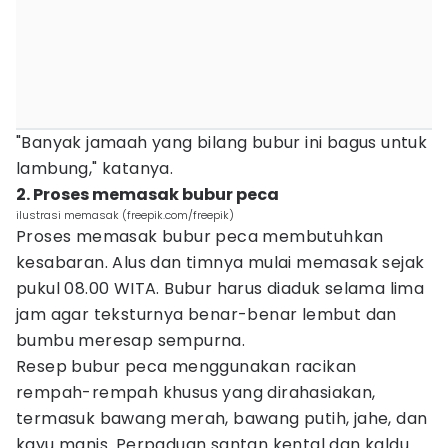
"Banyak jamaah yang bilang bubur ini bagus untuk
lambung," katanya.
2. Proses memasak bubur peca
ilustrasi memasak (freepik.com/freepik)
Proses memasak bubur peca membutuhkan
kesabaran. Alus dan timnya mulai memasak sejak
pukul 08.00 WITA. Bubur harus diaduk selama lima
jam agar teksturnya benar-benar lembut dan
bumbu meresap sempurna.
Resep bubur peca menggunakan racikan
rempah-rempah khusus yang dirahasiakan,
termasuk bawang merah, bawang putih, jahe, dan
kayu manis. Perpaduan santan kental dan kaldu