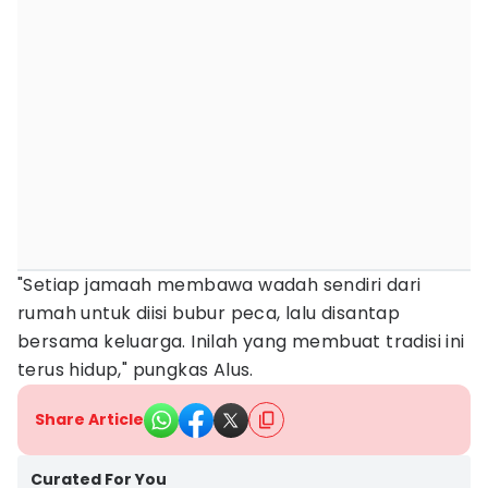
"Setiap jamaah membawa wadah sendiri dari
rumah untuk diisi bubur peca, lalu disantap
bersama keluarga. Inilah yang membuat tradisi ini
terus hidup," pungkas Alus.
Share Article
Curated For You