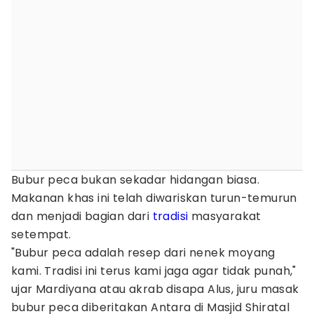
Bubur peca bukan sekadar hidangan biasa.
Makanan khas ini telah diwariskan turun-temurun
dan menjadi bagian dari
tradisi
masyarakat
setempat.
"Bubur peca adalah resep dari nenek moyang
kami. Tradisi ini terus kami jaga agar tidak punah,"
ujar Mardiyana atau akrab disapa Alus, juru masak
bubur peca diberitakan Antara di Masjid Shiratal