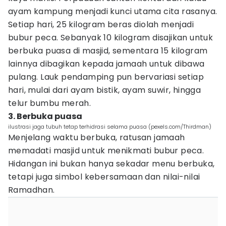
ayam kampung menjadi kunci utama cita rasanya.
Setiap hari, 25 kilogram beras diolah menjadi
bubur peca. Sebanyak 10 kilogram disajikan untuk
berbuka puasa di masjid, sementara 15 kilogram
lainnya dibagikan kepada jamaah untuk dibawa
pulang. Lauk pendamping pun bervariasi setiap
hari, mulai dari ayam bistik, ayam suwir, hingga
telur bumbu merah.
3. Berbuka puasa
ilustrasi jaga tubuh tetap terhidrasi selama puasa (pexels.com/Thirdman)
Menjelang waktu berbuka, ratusan jamaah
memadati masjid untuk menikmati bubur peca.
Hidangan ini bukan hanya sekadar menu berbuka,
tetapi juga simbol kebersamaan dan nilai-nilai
Ramadhan.