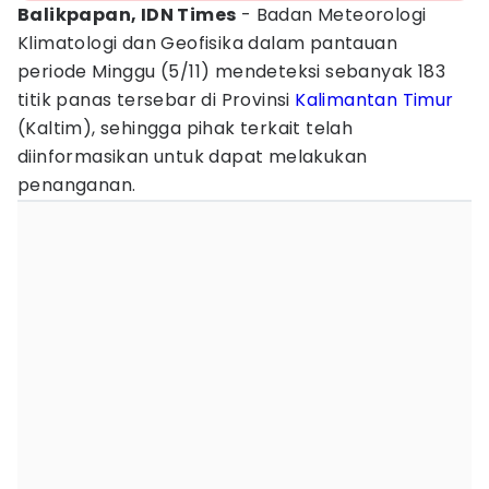
Balikpapan, IDN Times
- Badan Meteorologi
Klimatologi dan Geofisika dalam pantauan
periode Minggu (5/11) mendeteksi sebanyak 183
titik panas tersebar di Provinsi
Kalimantan Timur
(Kaltim), sehingga pihak terkait telah
diinformasikan untuk dapat melakukan
penanganan.