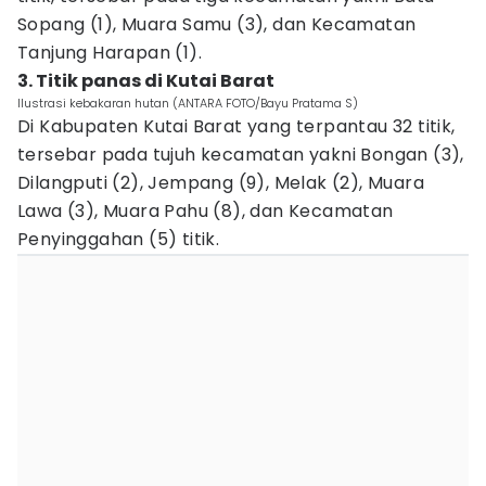
Sopang (1), Muara Samu (3), dan Kecamatan
Tanjung Harapan (1).
3. Titik panas di Kutai Barat
Ilustrasi kebakaran hutan (ANTARA FOTO/Bayu Pratama S)
Di Kabupaten Kutai Barat yang terpantau 32 titik,
tersebar pada tujuh kecamatan yakni Bongan (3),
Dilangputi (2), Jempang (9), Melak (2), Muara
Lawa (3), Muara Pahu (8), dan Kecamatan
Penyinggahan (5) titik.